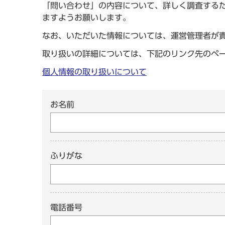
「問い合わせ」の内容について、詳しく調査する
ますようお願いします。
なお、いただいた情報については、運営管理者が
取り扱いの詳細については、下記のリンク先のペ
個人情報の取り扱いについて
お名前
ふりがな
電話番号