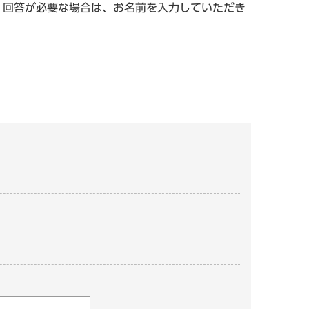
。回答が必要な場合は、お名前を入力していただき