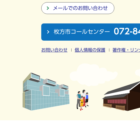
メールでのお問い合わせ
072-8
枚方市コールセンター
お問い合わせ
個人情報の保護
著作権・リン