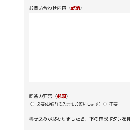
（
必須
）
お問い合わせ内容
回答の要否
（
必須
）
必要(お名前の入力をお願いします)
不要
書き込みが終わりましたら、下の確認ボタンを