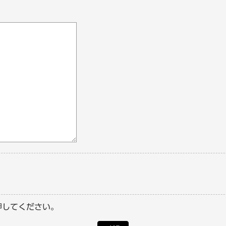
押してください。