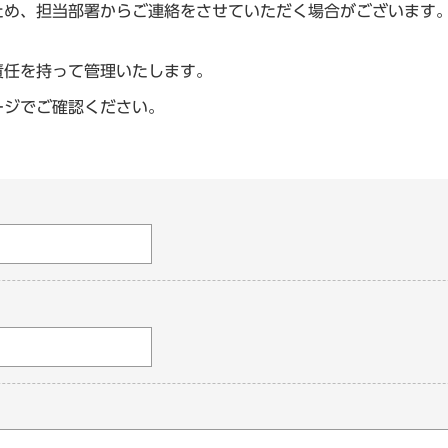
ため、担当部署からご連絡をさせていただく場合がございます
責任を持って管理いたします。
ージでご確認ください。