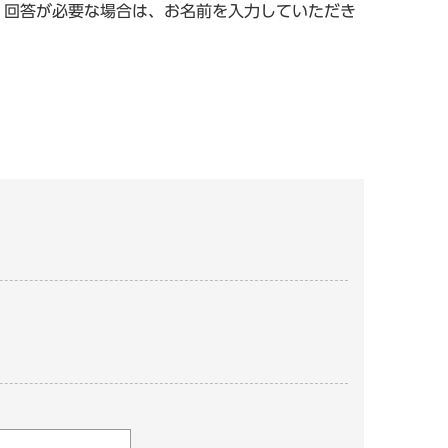
。回答が必要な場合は、お名前を入力していただき