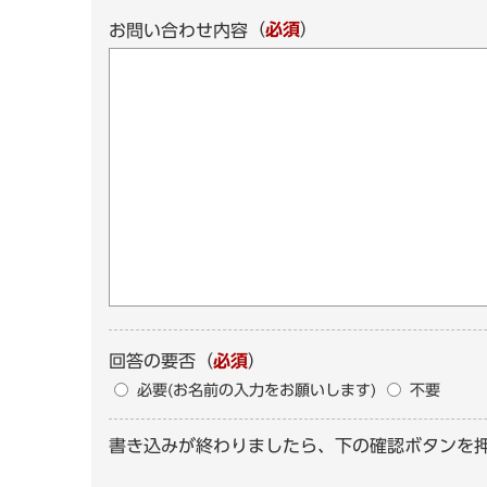
（
必須
）
お問い合わせ内容
回答の要否
（
必須
）
必要(お名前の入力をお願いします)
不要
書き込みが終わりましたら、下の確認ボタンを