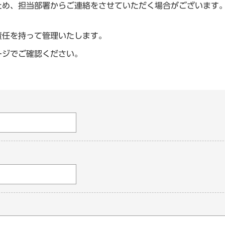
ため、担当部署からご連絡をさせていただく場合がございます
責任を持って管理いたします。
ージでご確認ください。