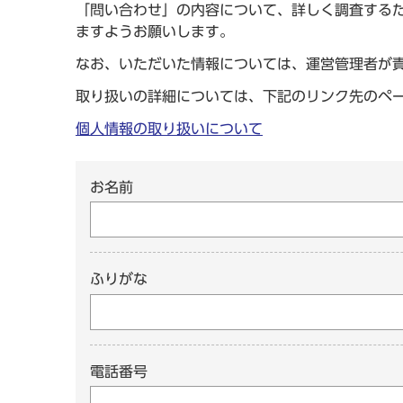
「問い合わせ」の内容について、詳しく調査する
ますようお願いします。
なお、いただいた情報については、運営管理者が
取り扱いの詳細については、下記のリンク先のペ
個人情報の取り扱いについて
お名前
ふりがな
電話番号