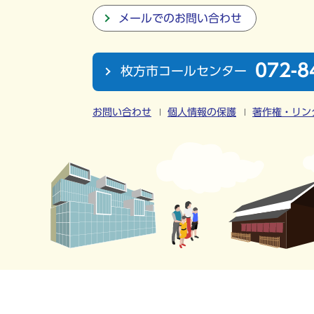
メールでのお問い合わせ
072-8
枚方市コールセンター
お問い合わせ
個人情報の保護
著作権・リン