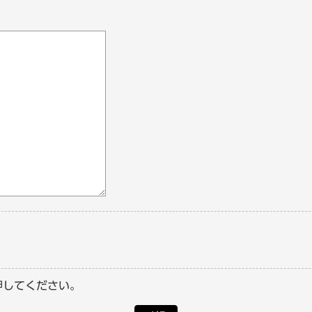
押してください。