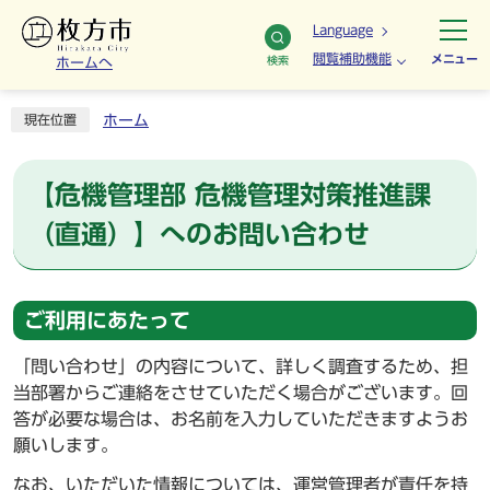
Language
閲覧補助機能
メニュー
検索
ホームへ
ホーム
現在位置
【危機管理部 危機管理対策推進課
（直通）】へのお問い合わせ
ご利用にあたって
「問い合わせ」の内容について、詳しく調査するため、担
当部署からご連絡をさせていただく場合がございます。回
答が必要な場合は、お名前を入力していただきますようお
願いします。
なお、いただいた情報については、運営管理者が責任を持