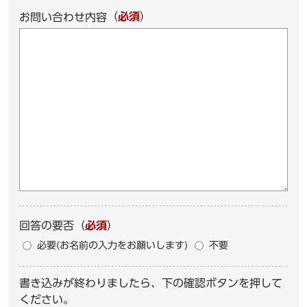
（
必須
）
お問い合わせ内容
回答の要否
（
必須
）
必要(お名前の入力をお願いします)
不要
書き込みが終わりましたら、下の確認ボタンを押して
ください。