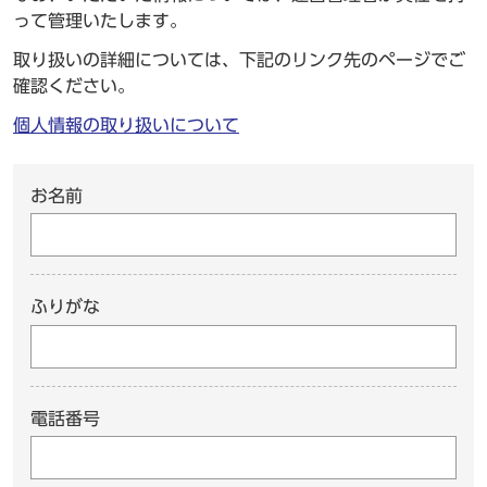
って管理いたします。
取り扱いの詳細については、下記のリンク先のページでご
確認ください。
個人情報の取り扱いについて
お名前
ふりがな
電話番号