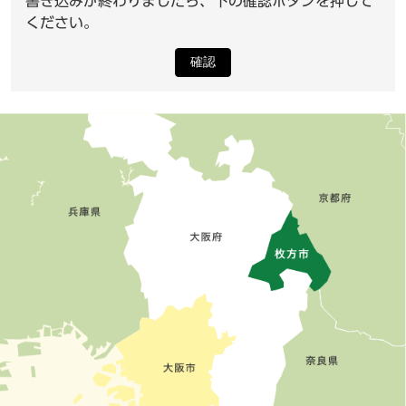
書き込みが終わりましたら、下の確認ボタンを押して
ください。
確認