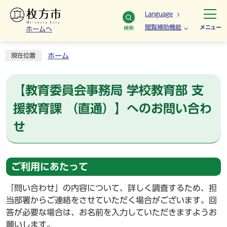
Language
閲覧補助機能
メニュー
検索
ホームへ
ホーム
現在位置
【教育委員会事務局 学校教育部 支
援教育課 （直通）】へのお問い合わ
せ
ご利用にあたって
「問い合わせ」の内容について、詳しく調査するため、担
当部署からご連絡をさせていただく場合がございます。回
答が必要な場合は、お名前を入力していただきますようお
願いします。