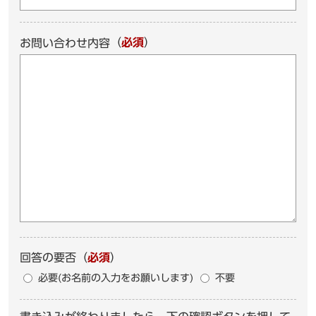
（
必須
）
お問い合わせ内容
回答の要否
（
必須
）
必要(お名前の入力をお願いします)
不要