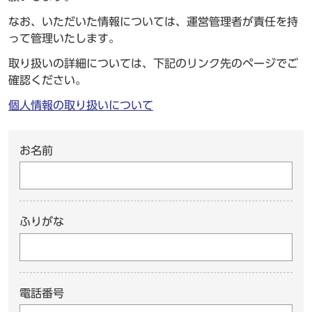
なお、いただいた情報については、運営管理者が責任を持
って管理いたします。
取り扱いの詳細については、下記のリンク先のページでご
確認ください。
個人情報の取り扱いについて
お名前
ふりがな
電話番号