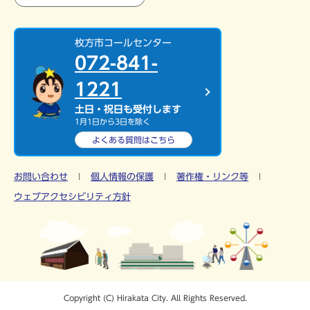
枚方市コールセンター
072-841-
1221
土日・祝日も受付します
1月1日から3日を除く
よくある質問は
こちら
お問い合わせ
個人情報の保護
著作権・リンク等
ウェブアクセシビリティ方針
Copyright (C) Hirakata City. All Rights Reserved.