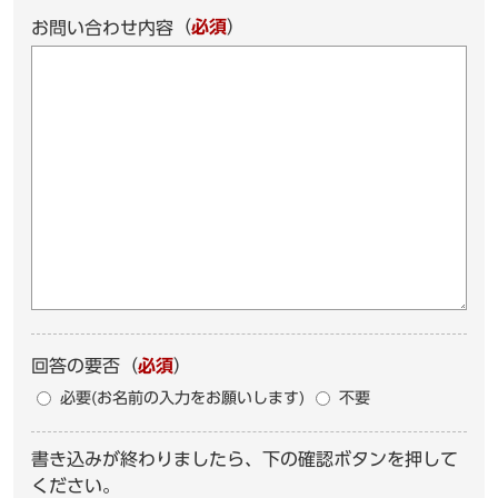
（
必須
）
お問い合わせ内容
回答の要否
（
必須
）
必要(お名前の入力をお願いします)
不要
書き込みが終わりましたら、下の確認ボタンを押して
ください。