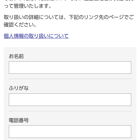
って管理いたします。
取り扱いの詳細については、下記のリンク先のページでご
確認ください。
個人情報の取り扱いについて
お名前
ふりがな
電話番号