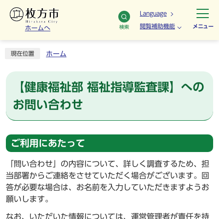
Language
閲覧補助機能
メニュー
検索
ホームへ
ホーム
現在位置
【健康福祉部 福祉指導監査課】への
お問い合わせ
ご利用にあたって
「問い合わせ」の内容について、詳しく調査するため、担
当部署からご連絡をさせていただく場合がございます。回
答が必要な場合は、お名前を入力していただきますようお
願いします。
なお、いただいた情報については、運営管理者が責任を持