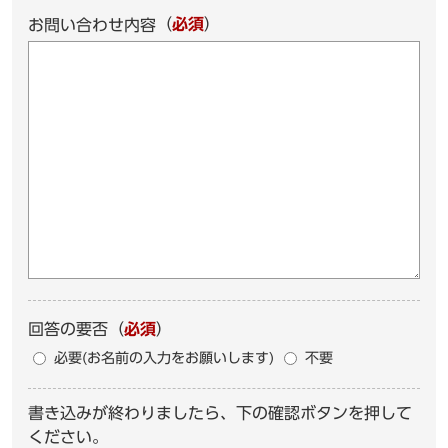
（
必須
）
お問い合わせ内容
回答の要否
（
必須
）
必要(お名前の入力をお願いします)
不要
書き込みが終わりましたら、下の確認ボタンを押して
ください。