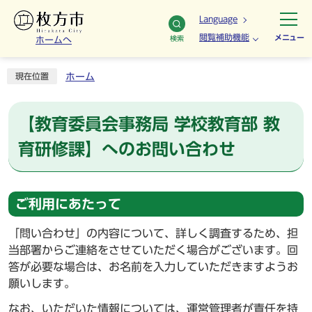
Language
閲覧補助機能
メニュー
検索
ホームへ
ホーム
現在位置
【教育委員会事務局 学校教育部 教
育研修課】へのお問い合わせ
ご利用にあたって
「問い合わせ」の内容について、詳しく調査するため、担
当部署からご連絡をさせていただく場合がございます。回
答が必要な場合は、お名前を入力していただきますようお
願いします。
なお、いただいた情報については、運営管理者が責任を持