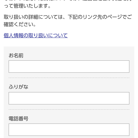
って管理いたします。
取り扱いの詳細については、下記のリンク先のページでご
確認ください。
個人情報の取り扱いについて
お名前
ふりがな
電話番号