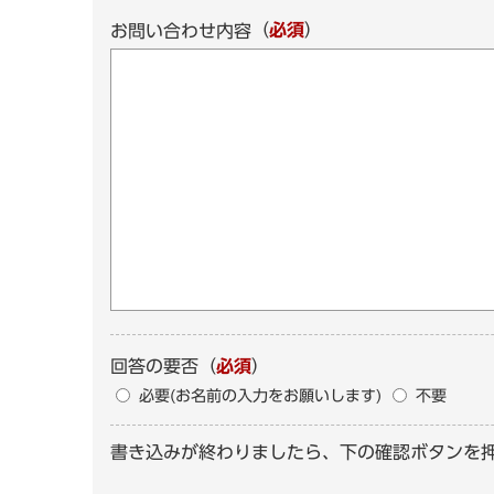
（
必須
）
お問い合わせ内容
回答の要否
（
必須
）
必要(お名前の入力をお願いします)
不要
書き込みが終わりましたら、下の確認ボタンを