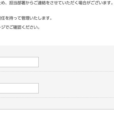
ため、担当部署からご連絡をさせていただく場合がございます
責任を持って管理いたします。
ージでご確認ください。