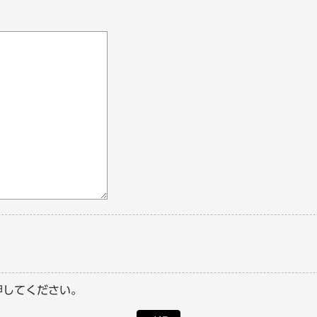
押してください。