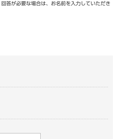
。回答が必要な場合は、お名前を入力していただき