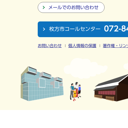
メールでのお問い合わせ
072-8
枚方市コールセンター
お問い合わせ
個人情報の保護
著作権・リン