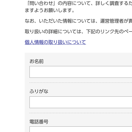
「問い合わせ」の内容について、詳しく調査する
ますようお願いします。
なお、いただいた情報については、運営管理者が
取り扱いの詳細については、下記のリンク先のペ
個人情報の取り扱いについて
お名前
ふりがな
電話番号