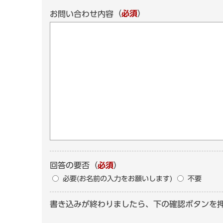
（
必須
）
お問い合わせ内容
回答の要否
（
必須
）
必要(お名前の入力をお願いします)
不要
書き込みが終わりましたら、下の確認ボタンを