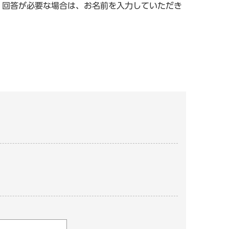
。回答が必要な場合は、お名前を入力していただき