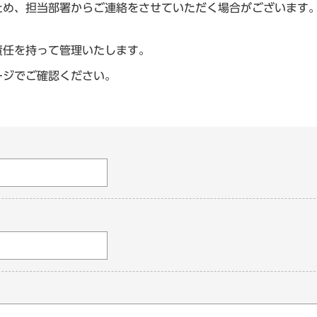
ため、担当部署からご連絡をさせていただく場合がございます
責任を持って管理いたします。
ージでご確認ください。