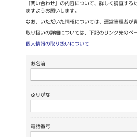
「問い合わせ」の内容について、詳しく調査する
ますようお願いします。
なお、いただいた情報については、運営管理者が
取り扱いの詳細については、下記のリンク先のペ
個人情報の取り扱いについて
お名前
ふりがな
電話番号