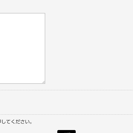
押してください。