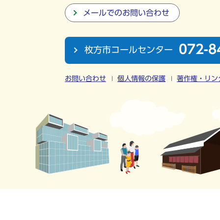
メールでのお問い合わせ
072-8
枚方市コールセンター
お問い合わせ
個人情報の保護
著作権・リン