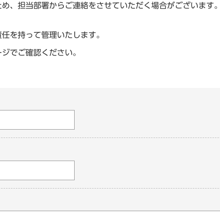
ため、担当部署からご連絡をさせていただく場合がございます
責任を持って管理いたします。
ージでご確認ください。