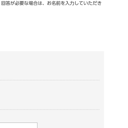
。回答が必要な場合は、お名前を入力していただき