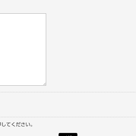
押してください。