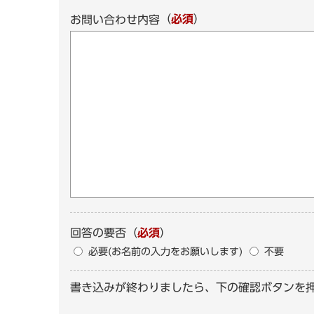
（
必須
）
お問い合わせ内容
回答の要否
（
必須
）
必要(お名前の入力をお願いします)
不要
書き込みが終わりましたら、下の確認ボタンを