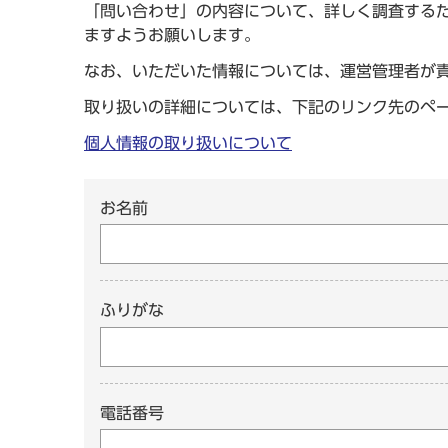
「問い合わせ」の内容について、詳しく調査する
ますようお願いします。
なお、いただいた情報については、運営管理者が
取り扱いの詳細については、下記のリンク先のペ
個人情報の取り扱いについて
お名前
ふりがな
電話番号