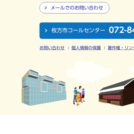
メールでのお問い合わせ
072-8
枚方市コールセンター
お問い合わせ
個人情報の保護
著作権・リン