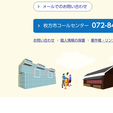
メールでのお問い合わせ
072-8
枚方市コールセンター
お問い合わせ
個人情報の保護
著作権・リン