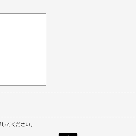
押してください。