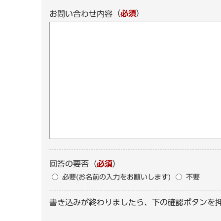
（
必須
）
お問い合わせ内容
回答の要否
（
必須
）
必要(お名前の入力をお願いします)
不要
書き込みが終わりましたら、下の確認ボタンを