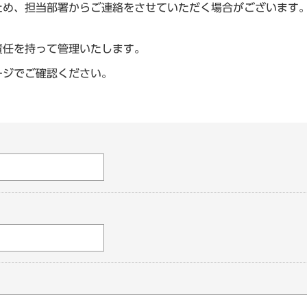
ため、担当部署からご連絡をさせていただく場合がございます
責任を持って管理いたします。
ージでご確認ください。