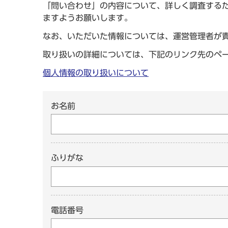
「問い合わせ」の内容について、詳しく調査する
ますようお願いします。
なお、いただいた情報については、運営管理者が
取り扱いの詳細については、下記のリンク先のペ
個人情報の取り扱いについて
お名前
ふりがな
電話番号