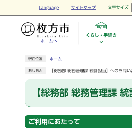
文字サイズ
Language
サイトマップ
くらし・手続き
ホームへ
ホーム
現在位置
【総務部 総務管理課 統計担当】へのお問い
あしあと
【総務部 総務管理課 
ご利用にあたって