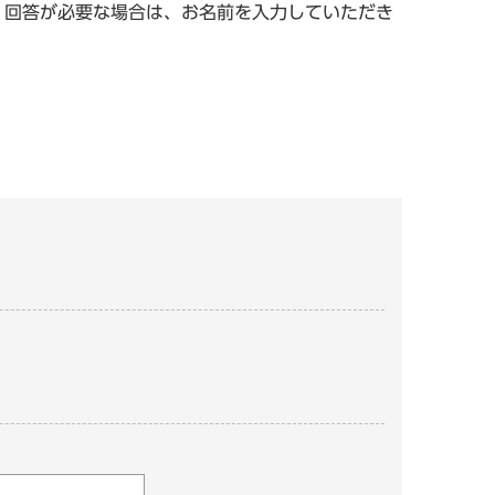
。回答が必要な場合は、お名前を入力していただき