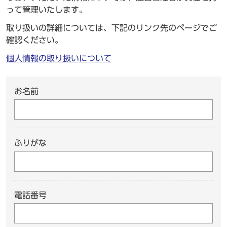
って管理いたします。
取り扱いの詳細については、下記のリンク先のページでご
確認ください。
個人情報の取り扱いについて
お名前
ふりがな
電話番号