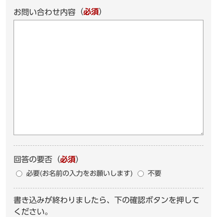
（
必須
）
お問い合わせ内容
回答の要否
（
必須
）
必要(お名前の入力をお願いします)
不要
書き込みが終わりましたら、下の確認ボタンを押して
ください。