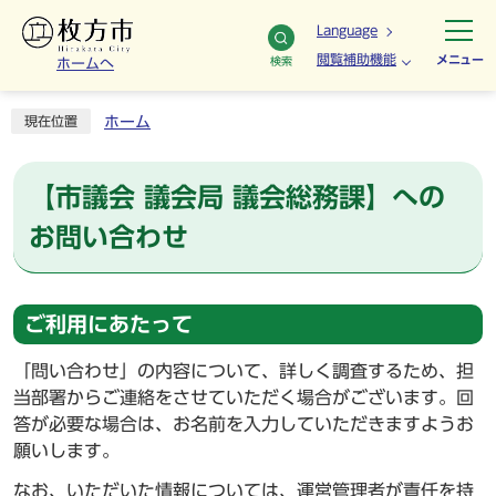
Language
閲覧補助機能
メニュー
検索
ホームへ
ホーム
現在位置
【市議会 議会局 議会総務課】への
お問い合わせ
ご利用にあたって
「問い合わせ」の内容について、詳しく調査するため、担
当部署からご連絡をさせていただく場合がございます。回
答が必要な場合は、お名前を入力していただきますようお
願いします。
なお、いただいた情報については、運営管理者が責任を持