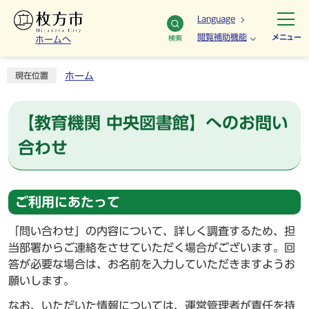
Language
閲覧補助機能
メニュー
検索
ホームへ
ホーム
現在位置
【教育機関 中央図書館】へのお問い
合わせ
ご利用にあたって
「問い合わせ」の内容について、詳しく調査するため、担
当部署からご連絡をさせていただく場合がございます。回
答が必要な場合は、お名前を入力していただきますようお
願いします。
なお、いただいた情報については、運営管理者が責任を持