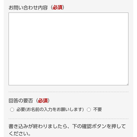
（
必須
）
お問い合わせ内容
回答の要否
（
必須
）
必要(お名前の入力をお願いします)
不要
書き込みが終わりましたら、下の確認ボタンを押して
ください。