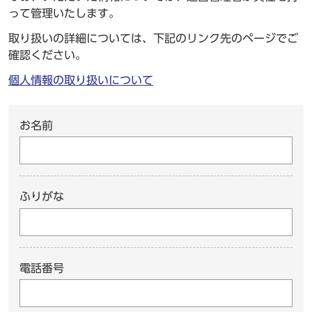
って管理いたします。
取り扱いの詳細については、下記のリンク先のページでご
確認ください。
個人情報の取り扱いについて
お名前
ふりがな
電話番号