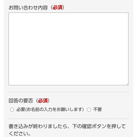
（
必須
）
お問い合わせ内容
回答の要否
（
必須
）
必要(お名前の入力をお願いします)
不要
書き込みが終わりましたら、下の確認ボタンを押して
ください。