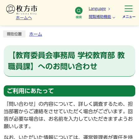
Language
閲覧補助機能
メニュー
検索
ホームへ
ホーム
現在位置
【教育委員会事務局 学校教育部 教
職員課】へのお問い合わせ
ご利用にあたって
「問い合わせ」の内容について、詳しく調査するため、担
当部署からご連絡をさせていただく場合がございます。回
答が必要な場合は、お名前を入力していただきますようお
願いします。
なお、いただいた情報については、運営管理者が責任を持