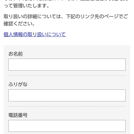
って管理いたします。
取り扱いの詳細については、下記のリンク先のページでご
確認ください。
個人情報の取り扱いについて
お名前
ふりがな
電話番号