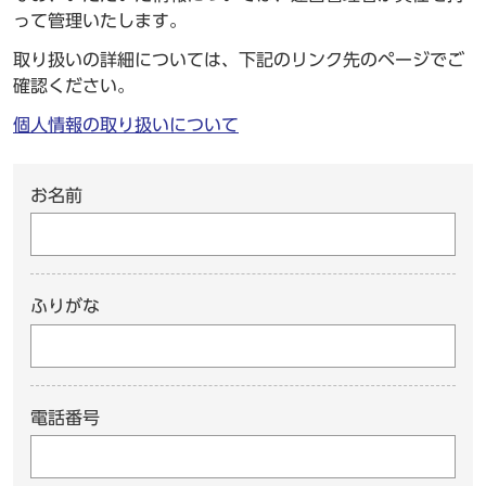
って管理いたします。
取り扱いの詳細については、下記のリンク先のページでご
確認ください。
個人情報の取り扱いについて
お名前
ふりがな
電話番号