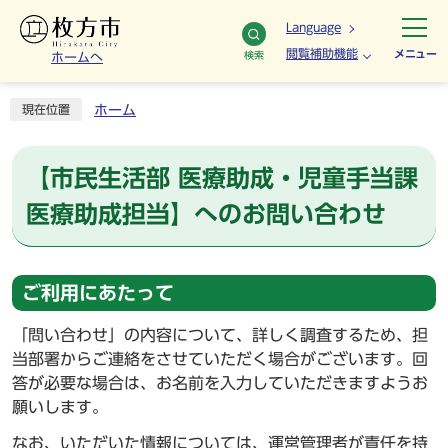
Language
閲覧補助機能
メニュー
検索
ホームへ
ホーム
現在位置
【市民生活部 医療助成・児童手当課
医療助成担当】へのお問い合わせ
ご利用にあたって
「問い合わせ」の内容について、詳しく調査するため、担
当部署からご連絡をさせていただく場合がございます。回
答が必要な場合は、お名前を入力していただきますようお
願いします。
なお、いただいた情報については、運営管理者が責任を持