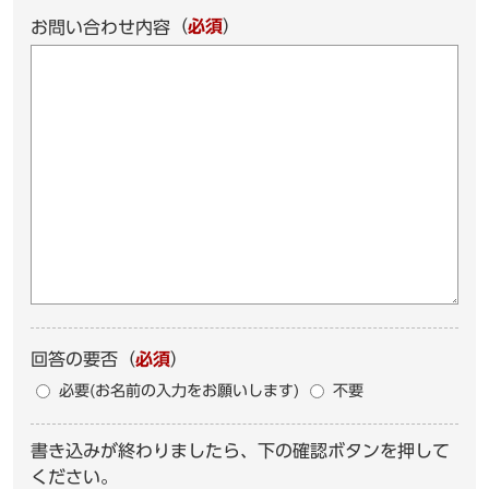
（
必須
）
お問い合わせ内容
回答の要否
（
必須
）
必要(お名前の入力をお願いします)
不要
書き込みが終わりましたら、下の確認ボタンを押して
ください。