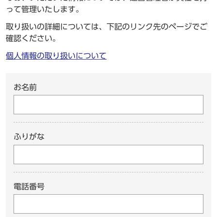
って管理いたします。
取り扱いの詳細については、下記のリンク先のページでご
確認ください。
個人情報の取り扱いについて
お名前
ふりがな
電話番号