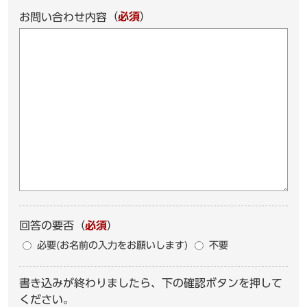
（
必須
）
お問い合わせ内容
回答の要否
（
必須
）
必要(お名前の入力をお願いします)
不要
書き込みが終わりましたら、下の確認ボタンを押して
ください。