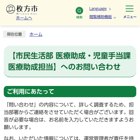
Language
閲覧補助機能
メニュー
検索
ホームへ
ホーム
現在位置
【市民生活部 医療助成・児童手当課
医療助成担当】へのお問い合わせ
ご利用にあたって
「問い合わせ」の内容について、詳しく調査するため、担
当部署からご連絡をさせていただく場合がございます。回
答が必要な場合は、お名前を入力していただきますようお
願いします。
なお、いただいた情報については、運営管理者が責任を持