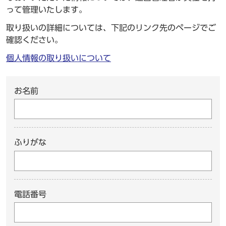
って管理いたします。
取り扱いの詳細については、下記のリンク先のページでご
確認ください。
個人情報の取り扱いについて
お名前
ふりがな
電話番号