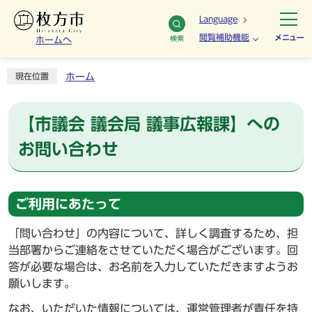
Language
閲覧補助機能
メニュー
検索
ホームへ
ホーム
現在位置
【市議会 議会局 議事広報課】への
お問い合わせ
ご利用にあたって
「問い合わせ」の内容について、詳しく調査するため、担
当部署からご連絡をさせていただく場合がございます。回
答が必要な場合は、お名前を入力していただきますようお
願いします。
なお、いただいた情報については、運営管理者が責任を持