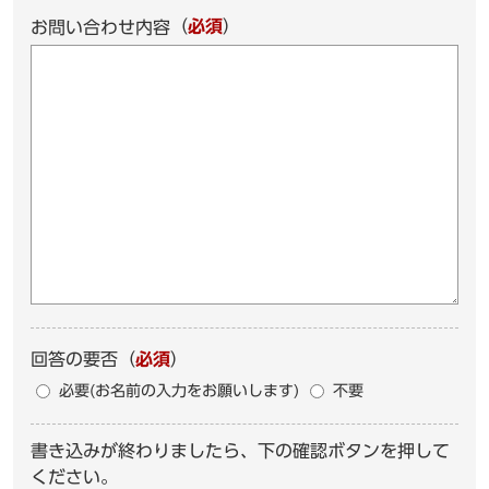
（
必須
）
お問い合わせ内容
回答の要否
（
必須
）
必要(お名前の入力をお願いします)
不要
書き込みが終わりましたら、下の確認ボタンを押して
ください。