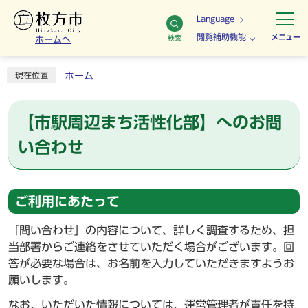
Language
閲覧補助機能
メニュー
検索
ホームへ
ホーム
現在位置
【市駅周辺まち活性化部】へのお問
い合わせ
ご利用にあたって
「問い合わせ」の内容について、詳しく調査するため、担
当部署からご連絡をさせていただく場合がございます。回
答が必要な場合は、お名前を入力していただきますようお
願いします。
なお、いただいた情報については、運営管理者が責任を持