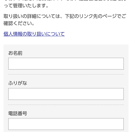
って管理いたします。
取り扱いの詳細については、下記のリンク先のページでご
確認ください。
個人情報の取り扱いについて
お名前
ふりがな
電話番号