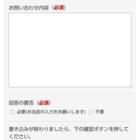
（
必須
）
お問い合わせ内容
回答の要否
（
必須
）
必要(お名前の入力をお願いします)
不要
書き込みが終わりましたら、下の確認ボタンを押して
ください。