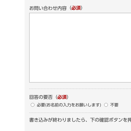
（
必須
）
お問い合わせ内容
回答の要否
（
必須
）
必要(お名前の入力をお願いします)
不要
書き込みが終わりましたら、下の確認ボタンを