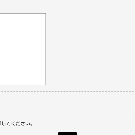
押してください。