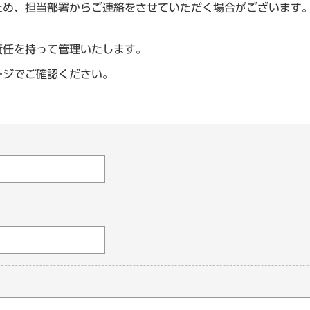
ため、担当部署からご連絡をさせていただく場合がございます
責任を持って管理いたします。
ージでご確認ください。