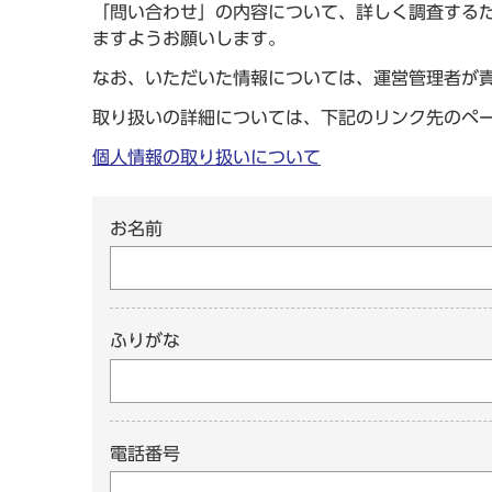
「問い合わせ」の内容について、詳しく調査する
ますようお願いします。
なお、いただいた情報については、運営管理者が
取り扱いの詳細については、下記のリンク先のペ
個人情報の取り扱いについて
お名前
ふりがな
電話番号