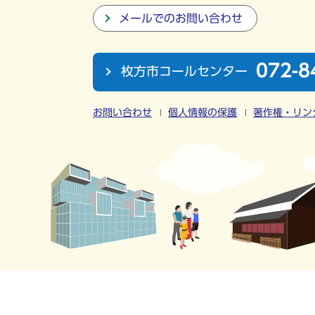
メールでのお問い合わせ
072-8
枚方市コールセンター
お問い合わせ
個人情報の保護
著作権・リン