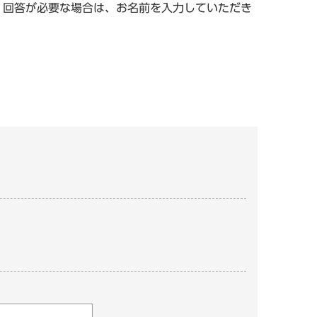
。回答が必要な場合は、お名前を入力していただき