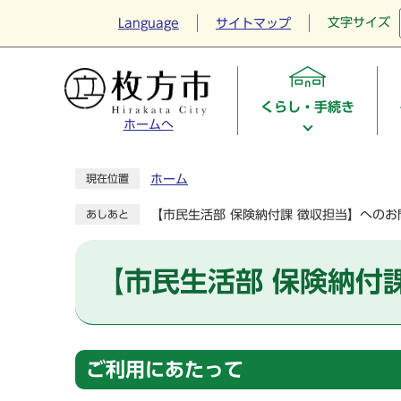
文字サイズ
Language
サイトマップ
くらし・手続き
ホームへ
ホーム
現在位置
【市民生活部 保険納付課 徴収担当】へのお
あしあと
【市民生活部 保険納付
ご利用にあたって