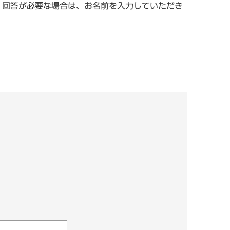
。回答が必要な場合は、お名前を入力していただき