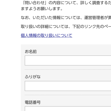
「問い合わせ」の内容について、詳しく調査する
ますようお願いします。
なお、いただいた情報については、運営管理者が
取り扱いの詳細については、下記のリンク先のペ
個人情報の取り扱いについて
お名前
ふりがな
電話番号