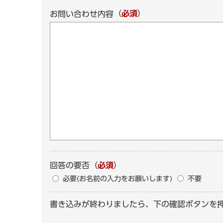
（
必須
）
お問い合わせ内容
回答の要否
（
必須
）
必要(お名前の入力をお願いします)
不要
書き込みが終わりましたら、下の確認ボタンを