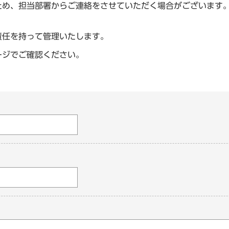
ため、担当部署からご連絡をさせていただく場合がございます
責任を持って管理いたします。
ージでご確認ください。