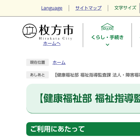
文字サイズ
Language
サイトマップ
くらし・手続き
ホームへ
ホーム
現在位置
【健康福祉部 福祉指導監査課 法人・障害
あしあと
【健康福祉部 福祉指導
ご利用にあたって