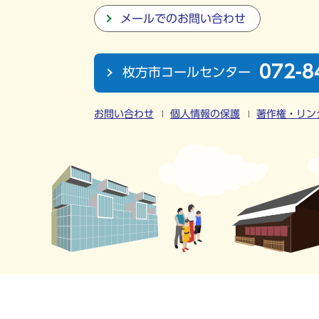
メールでのお問い合わせ
072-8
枚方市コールセンター
お問い合わせ
個人情報の保護
著作権・リン