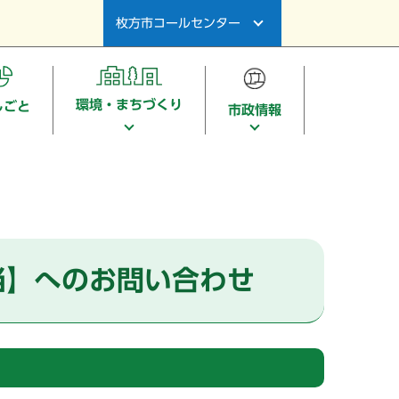
枚方市コールセンター
環境・まちづくり
しごと
市政情報
当】へのお問い合わせ