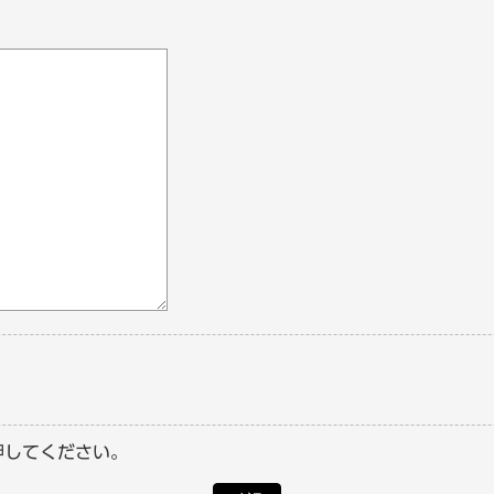
押してください。