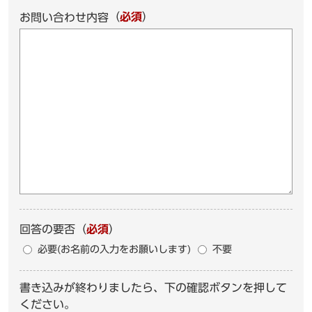
（
必須
）
お問い合わせ内容
回答の要否
（
必須
）
必要(お名前の入力をお願いします)
不要
書き込みが終わりましたら、下の確認ボタンを押して
ください。