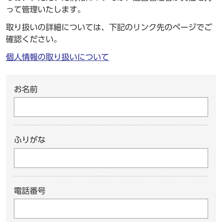
って管理いたします。
取り扱いの詳細については、下記のリンク先のページでご
確認ください。
個人情報の取り扱いについて
お名前
ふりがな
電話番号