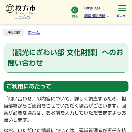
Language
閲覧補助機能
メニュー
検索
ホームへ
ホーム
現在位置
【観光にぎわい部 文化財課】へのお
問い合わせ
ご利用にあたって
「問い合わせ」の内容について、詳しく調査するため、担
当部署からご連絡をさせていただく場合がございます。回
答が必要な場合は、お名前を入力していただきますようお
願いします。
なお、いただいた情報については、運営管理者が責任を持