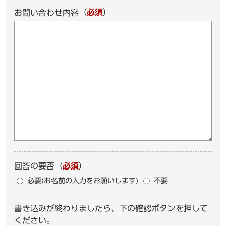
（
必須
）
お問い合わせ内容
回答の要否
（
必須
）
必要(お名前の入力をお願いします)
不要
書き込みが終わりましたら、下の確認ボタンを押して
ください。