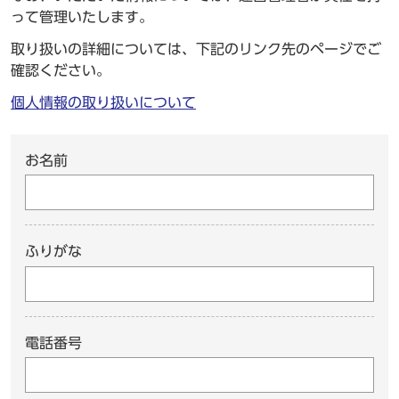
って管理いたします。
取り扱いの詳細については、下記のリンク先のページでご
確認ください。
個人情報の取り扱いについて
お名前
ふりがな
電話番号