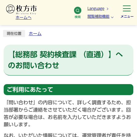
Language
閲覧補助機能
メニュー
検索
ホームへ
ホーム
現在位置
【総務部 契約検査課 （直通）】へ
のお問い合わせ
ご利用にあたって
「問い合わせ」の内容について、詳しく調査するため、担
当部署からご連絡をさせていただく場合がございます。回
答が必要な場合は、お名前を入力していただきますようお
願いします。
なお、いただいた情報については、運営管理者が責任を持