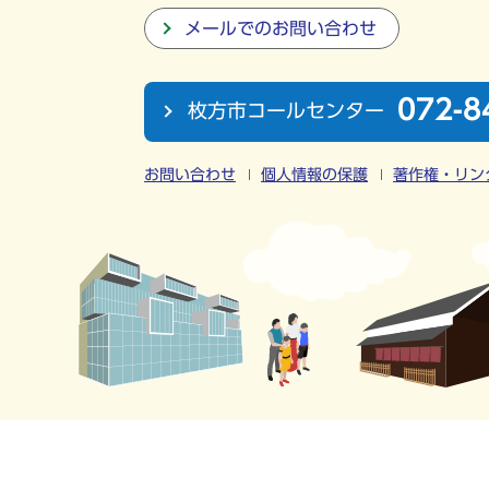
メールでのお問い合わせ
072-8
枚方市コールセンター
お問い合わせ
個人情報の保護
著作権・リン