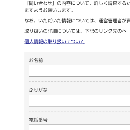
「問い合わせ」の内容について、詳しく調査する
ますようお願いします。
なお、いただいた情報については、運営管理者が
取り扱いの詳細については、下記のリンク先のペ
個人情報の取り扱いについて
お名前
ふりがな
電話番号