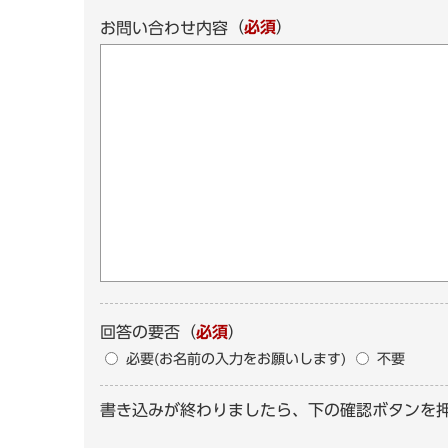
（
必須
）
お問い合わせ内容
回答の要否
（
必須
）
必要(お名前の入力をお願いします)
不要
書き込みが終わりましたら、下の確認ボタンを