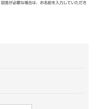
。回答が必要な場合は、お名前を入力していただき