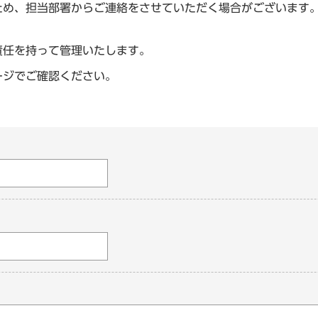
ため、担当部署からご連絡をさせていただく場合がございます
責任を持って管理いたします。
ージでご確認ください。