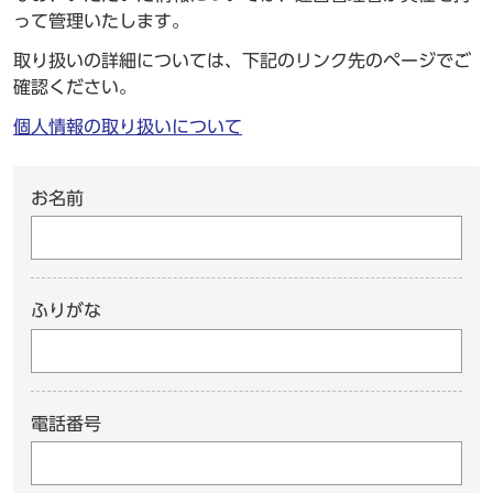
って管理いたします。
取り扱いの詳細については、下記のリンク先のページでご
確認ください。
個人情報の取り扱いについて
お名前
ふりがな
電話番号