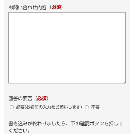
（
必須
）
お問い合わせ内容
回答の要否
（
必須
）
必要(お名前の入力をお願いします)
不要
書き込みが終わりましたら、下の確認ボタンを押して
ください。