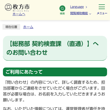
Language
閲覧補助機能
メニュー
検索
ホームへ
ホーム
現在位置
【総務部 契約検査課 （直通）】へ
のお問い合わせ
ご利用にあたって
「問い合わせ」の内容について、詳しく調査するため、担
当部署からご連絡をさせていただく場合がございます。回
答が必要な場合は、お名前を入力していただきますようお
願いします。
なお、いただいた情報については、運営管理者が責任を持