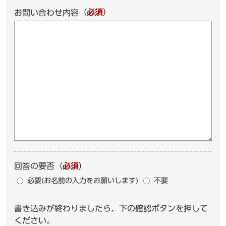
（
必須
）
お問い合わせ内容
回答の要否
（
必須
）
必要(お名前の入力をお願いします)
不要
書き込みが終わりましたら、下の確認ボタンを押して
ください。