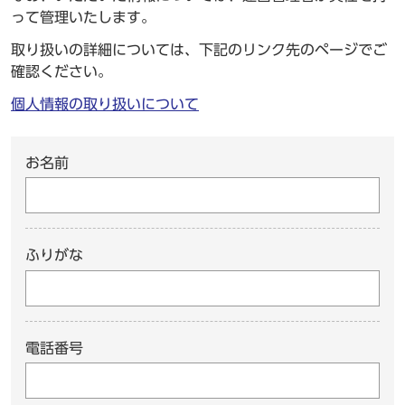
って管理いたします。
取り扱いの詳細については、下記のリンク先のページでご
確認ください。
個人情報の取り扱いについて
お名前
ふりがな
電話番号