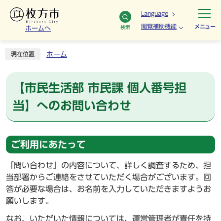
Language
閲覧補助機能
メニュー
検索
ホームへ
ホーム
現在位置
【市民生活部 市民課 個人番号担
当】へのお問い合わせ
ご利用にあたって
「問い合わせ」の内容について、詳しく調査するため、担
当部署からご連絡をさせていただく場合がございます。回
答が必要な場合は、お名前を入力していただきますようお
願いします。
なお、いただいた情報については、運営管理者が責任を持