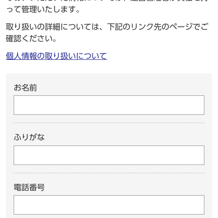
って管理いたします。
取り扱いの詳細については、下記のリンク先のページでご
確認ください。
個人情報の取り扱いについて
お名前
ふりがな
電話番号