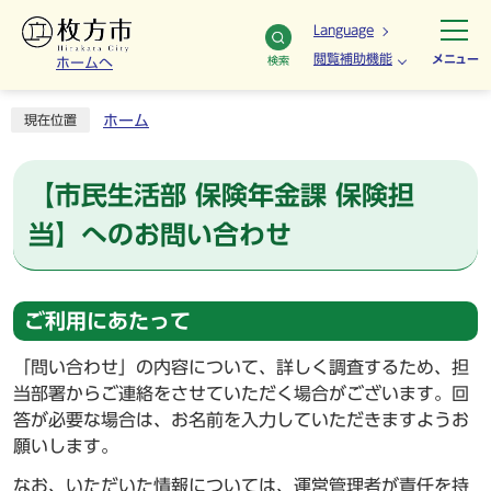
Language
閲覧補助機能
メニュー
検索
ホームへ
ホーム
現在位置
【市民生活部 保険年金課 保険担
当】へのお問い合わせ
ご利用にあたって
「問い合わせ」の内容について、詳しく調査するため、担
当部署からご連絡をさせていただく場合がございます。回
答が必要な場合は、お名前を入力していただきますようお
願いします。
なお、いただいた情報については、運営管理者が責任を持