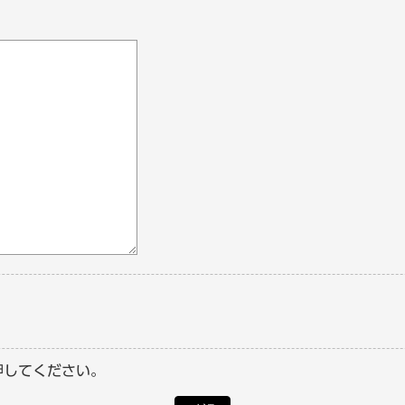
押してください。