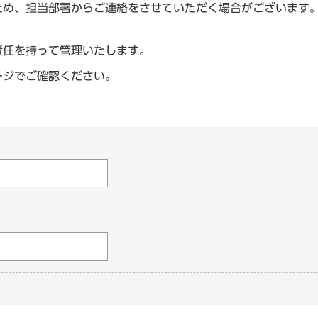
ため、担当部署からご連絡をさせていただく場合がございます
責任を持って管理いたします。
ージでご確認ください。