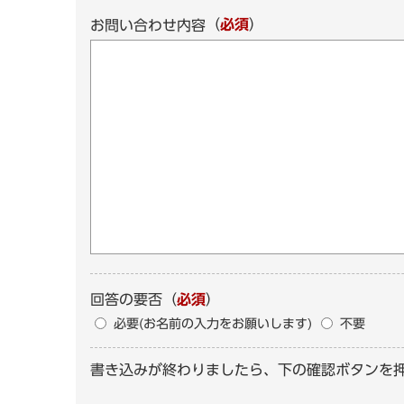
（
必須
）
お問い合わせ内容
回答の要否
（
必須
）
必要(お名前の入力をお願いします)
不要
書き込みが終わりましたら、下の確認ボタンを