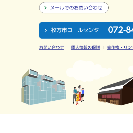
メールでのお問い合わせ
072-8
枚方市コールセンター
お問い合わせ
個人情報の保護
著作権・リン