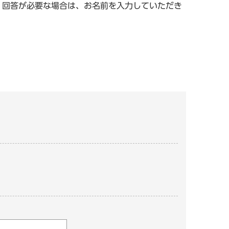
。回答が必要な場合は、お名前を入力していただき