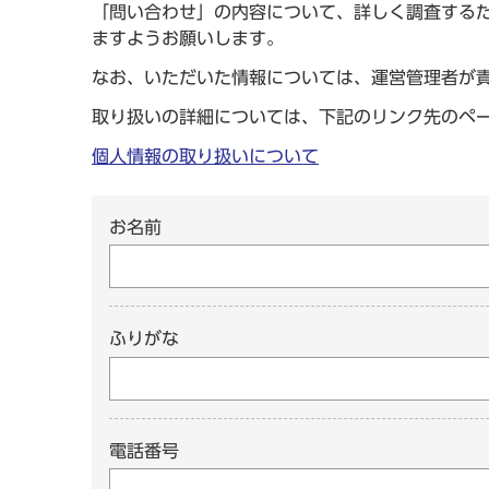
「問い合わせ」の内容について、詳しく調査する
ますようお願いします。
なお、いただいた情報については、運営管理者が
取り扱いの詳細については、下記のリンク先のペ
個人情報の取り扱いについて
お名前
ふりがな
電話番号