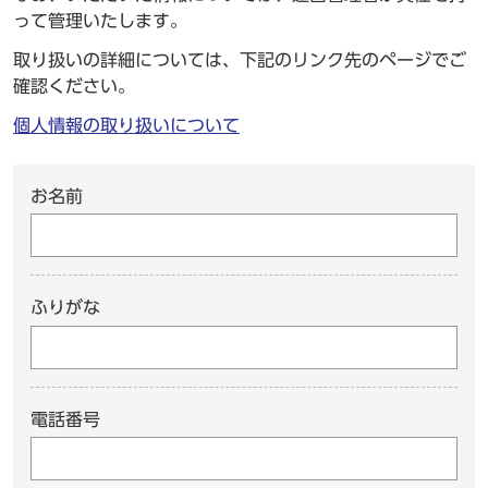
って管理いたします。
取り扱いの詳細については、下記のリンク先のページでご
確認ください。
個人情報の取り扱いについて
お名前
ふりがな
電話番号