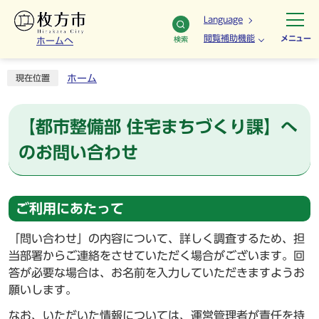
Language
閲覧補助機能
メニュー
検索
ホームへ
ホーム
現在位置
【都市整備部 住宅まちづくり課】へ
のお問い合わせ
ご利用にあたって
「問い合わせ」の内容について、詳しく調査するため、担
当部署からご連絡をさせていただく場合がございます。回
答が必要な場合は、お名前を入力していただきますようお
願いします。
なお、いただいた情報については、運営管理者が責任を持