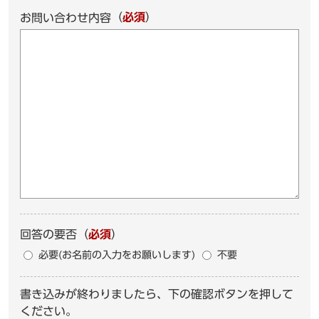
（
必須
）
お問い合わせ内容
回答の要否
（
必須
）
必要(お名前の入力をお願いします)
不要
書き込みが終わりましたら、下の確認ボタンを押して
ください。