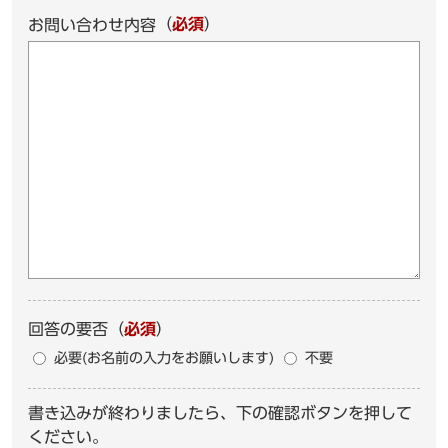
（
必須
）
お問い合わせ内容
回答の要否
（
必須
）
必要(お名前の入力をお願いします)
不要
書き込みが終わりましたら、下の確認ボタンを押して
ください。