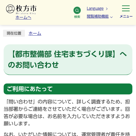
Language
閲覧補助機能
メニュー
検索
ホームへ
ホーム
現在位置
【都市整備部 住宅まちづくり課】へ
のお問い合わせ
ご利用にあたって
「問い合わせ」の内容について、詳しく調査するため、担
当部署からご連絡をさせていただく場合がございます。回
答が必要な場合は、お名前を入力していただきますようお
願いします。
なお、いただいた情報については、運営管理者が責任を持