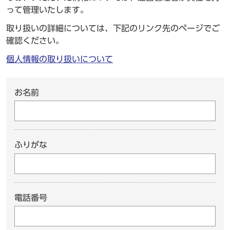
って管理いたします。
取り扱いの詳細については、下記のリンク先のページでご
確認ください。
個人情報の取り扱いについて
お名前
ふりがな
電話番号