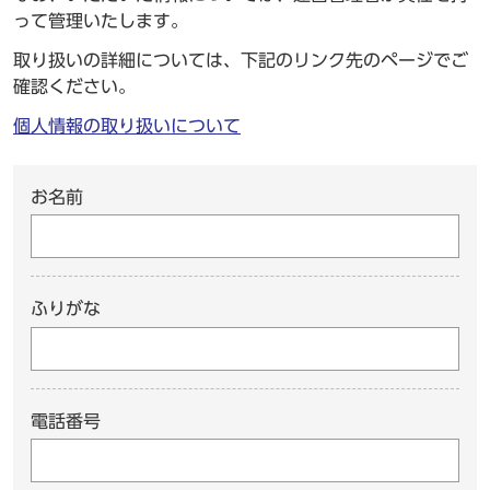
って管理いたします。
取り扱いの詳細については、下記のリンク先のページでご
確認ください。
個人情報の取り扱いについて
お名前
ふりがな
電話番号