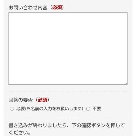
（
必須
）
お問い合わせ内容
回答の要否
（
必須
）
必要(お名前の入力をお願いします)
不要
書き込みが終わりましたら、下の確認ボタンを押して
ください。