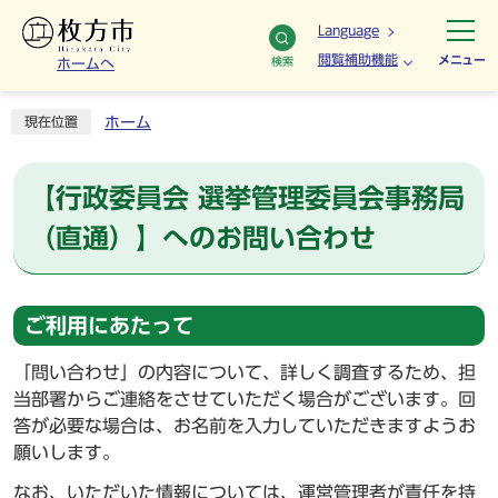
Language
閲覧補助機能
メニュー
検索
ホームへ
ホーム
現在位置
【行政委員会 選挙管理委員会事務局
（直通）】へのお問い合わせ
ご利用にあたって
「問い合わせ」の内容について、詳しく調査するため、担
当部署からご連絡をさせていただく場合がございます。回
答が必要な場合は、お名前を入力していただきますようお
願いします。
なお、いただいた情報については、運営管理者が責任を持