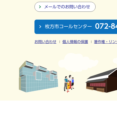
メールでのお問い合わせ
072-8
枚方市コールセンター
お問い合わせ
個人情報の保護
著作権・リン