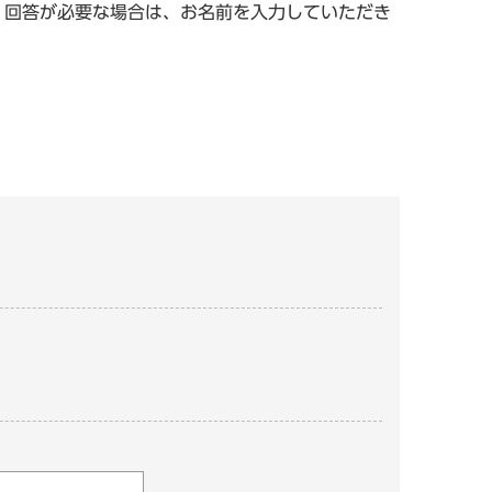
。回答が必要な場合は、お名前を入力していただき