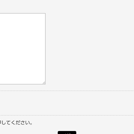
押してください。