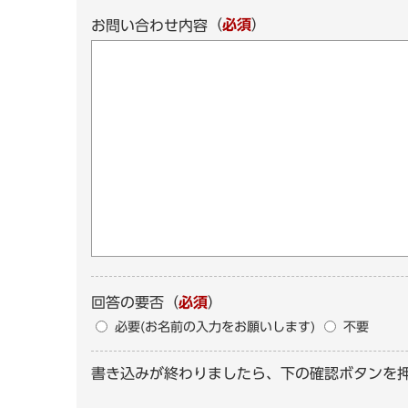
（
必須
）
お問い合わせ内容
回答の要否
（
必須
）
必要(お名前の入力をお願いします)
不要
書き込みが終わりましたら、下の確認ボタンを