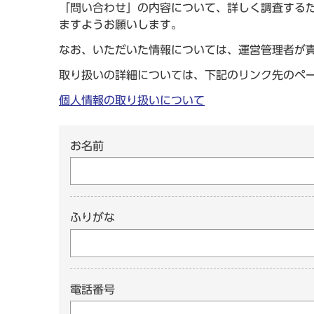
「問い合わせ」の内容について、詳しく調査する
ますようお願いします。
なお、いただいた情報については、運営管理者が
取り扱いの詳細については、下記のリンク先のペ
個人情報の取り扱いについて
お名前
ふりがな
電話番号