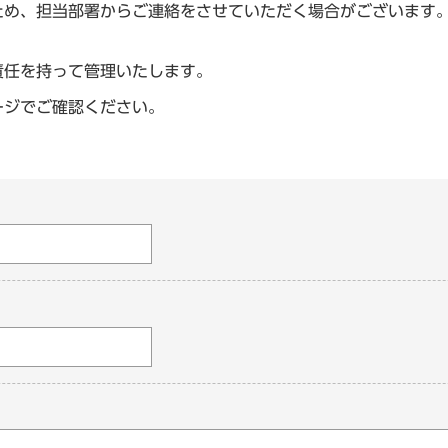
ため、担当部署からご連絡をさせていただく場合がございます
責任を持って管理いたします。
ージでご確認ください。