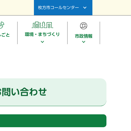
枚方市コールセンター
環境・まちづくり
しごと
市政情報
お問い合わせ