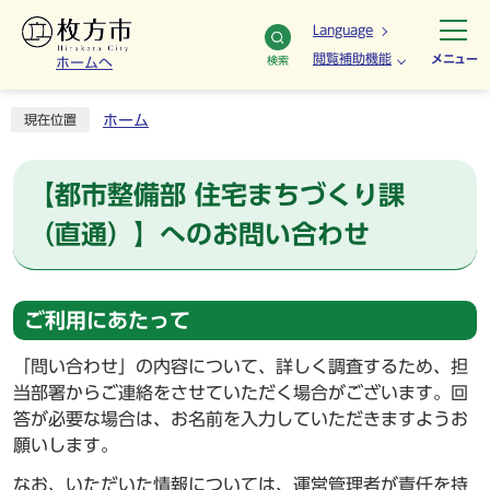
Language
閲覧補助機能
メニュー
検索
ホームへ
ホーム
現在位置
【都市整備部 住宅まちづくり課
（直通）】へのお問い合わせ
ご利用にあたって
「問い合わせ」の内容について、詳しく調査するため、担
当部署からご連絡をさせていただく場合がございます。回
答が必要な場合は、お名前を入力していただきますようお
願いします。
なお、いただいた情報については、運営管理者が責任を持