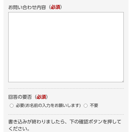
（
必須
）
お問い合わせ内容
回答の要否
（
必須
）
必要(お名前の入力をお願いします)
不要
書き込みが終わりましたら、下の確認ボタンを押して
ください。