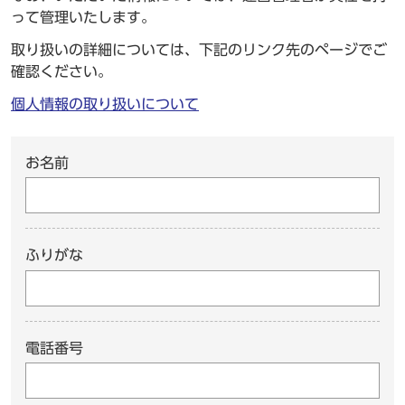
って管理いたします。
取り扱いの詳細については、下記のリンク先のページでご
確認ください。
個人情報の取り扱いについて
お名前
ふりがな
電話番号