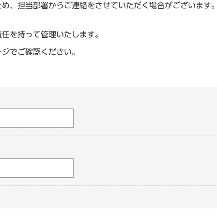
ため、担当部署からご連絡をさせていただく場合がございます
責任を持って管理いたします。
ージでご確認ください。