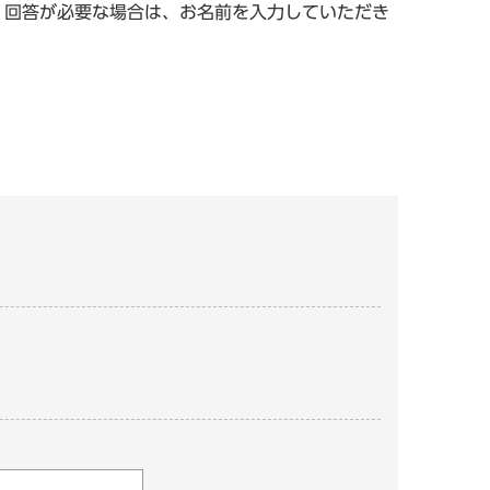
。回答が必要な場合は、お名前を入力していただき