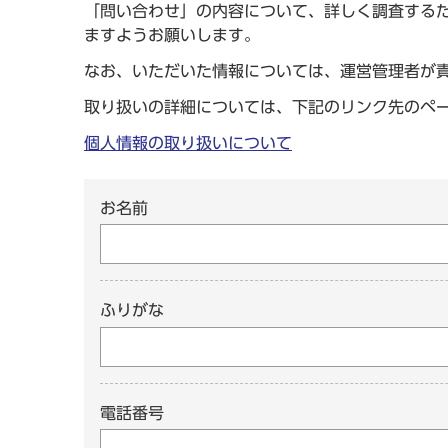
「問い合わせ」の内容について、詳しく調査する
ますようお願いします。
なお、いただいた情報については、運営管理者が
取り扱いの詳細については、下記のリンク先のペ
個人情報の取り扱いについて
お名前
ふりがな
電話番号