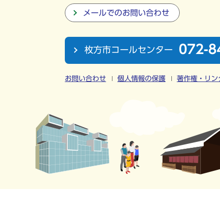
メールでのお問い合わせ
072-8
枚方市コールセンター
お問い合わせ
個人情報の保護
著作権・リン