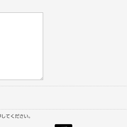
押してください。