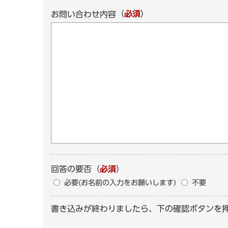
（
必須
）
お問い合わせ内容
回答の要否
（
必須
）
必要(お名前の入力をお願いします)
不要
書き込みが終わりましたら、下の確認ボタンを