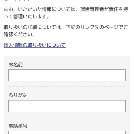
なお、いただいた情報については、運営管理者が責任を持
って管理いたします。
取り扱いの詳細については、下記のリンク先のページでご
確認ください。
個人情報の取り扱いについて
お名前
ふりがな
電話番号