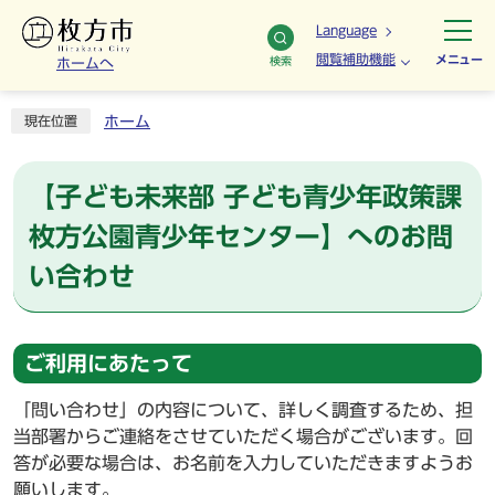
Language
閲覧補助機能
メニュー
検索
ホームへ
ホーム
現在位置
【子ども未来部 子ども青少年政策課
枚方公園青少年センター】へのお問
い合わせ
ご利用にあたって
「問い合わせ」の内容について、詳しく調査するため、担
当部署からご連絡をさせていただく場合がございます。回
答が必要な場合は、お名前を入力していただきますようお
願いします。