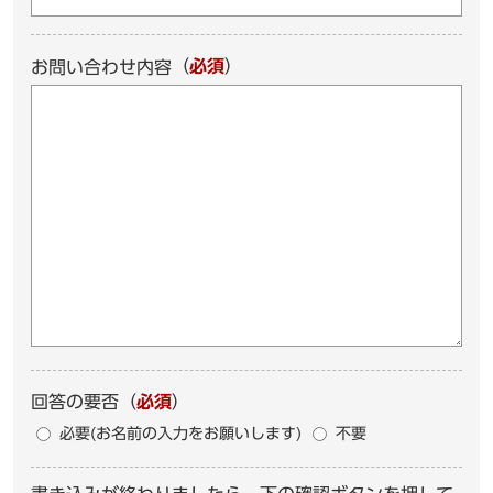
（
必須
）
お問い合わせ内容
回答の要否
（
必須
）
必要(お名前の入力をお願いします)
不要