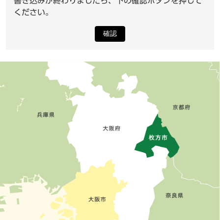
書き込みが終わりましたら、下の確認ボタンを押して
ください。
確認