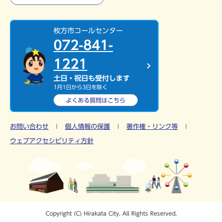
枚方市コールセンター
072-841-
1221
土日・祝日も受付します
1月1日から3日を除く
よくある質問は
こちら
お問い合わせ
個人情報の保護
著作権・リンク等
ウェブアクセシビリティ方針
Copyright (C) Hirakata City. All Rights Reserved.