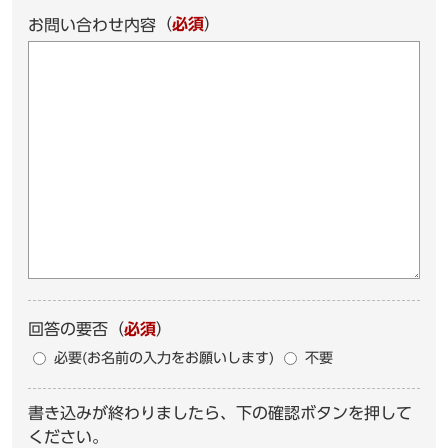
（
必須
）
お問い合わせ内容
回答の要否
（
必須
）
必要(お名前の入力をお願いします)
不要
書き込みが終わりましたら、下の確認ボタンを押して
ください。