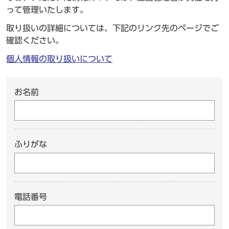
って管理いたします。
取り扱いの詳細については、下記のリンク先のページでご
確認ください。
個人情報の取り扱いについて
お名前
ふりがな
電話番号