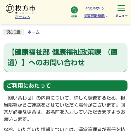
Language
閲覧補助機能
メニュー
検索
ホームへ
ホーム
現在位置
【健康福祉部 健康福祉政策課 （直
通）】へのお問い合わせ
ご利用にあたって
「問い合わせ」の内容について、詳しく調査するため、担
当部署からご連絡をさせていただく場合がございます。回
答が必要な場合は、お名前を入力していただきますようお
願いします。
なお、いただいた情報については、運営管理者が責任を持