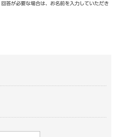
。回答が必要な場合は、お名前を入力していただき