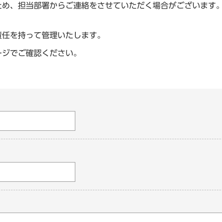
ため、担当部署からご連絡をさせていただく場合がございます
責任を持って管理いたします。
ージでご確認ください。