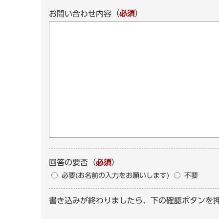
（
必須
）
お問い合わせ内容
回答の要否
（
必須
）
必要(お名前の入力をお願いします)
不要
書き込みが終わりましたら、下の確認ボタンを