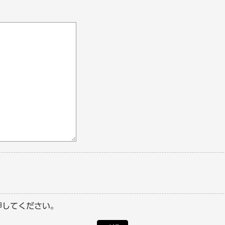
押してください。