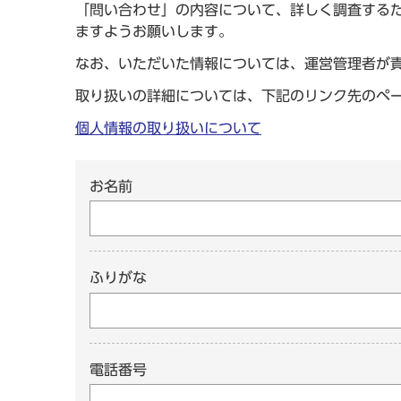
「問い合わせ」の内容について、詳しく調査する
ますようお願いします。
なお、いただいた情報については、運営管理者が
取り扱いの詳細については、下記のリンク先のペ
個人情報の取り扱いについて
お名前
ふりがな
電話番号