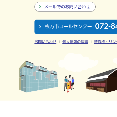
メールでのお問い合わせ
072-8
枚方市コールセンター
お問い合わせ
個人情報の保護
著作権・リン