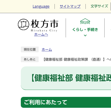
文字サイズ
Language
サイトマップ
くらし・手続き
ホームへ
ホーム
現在位置
【健康福祉部 健康福祉政策課 （直通）】
あしあと
【健康福祉部 健康福祉
ご利用にあたって