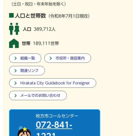
（土日・祝日・年末年始を除く）
人口と世帯数
（令和8年7月1日現在）
人口
389,712人
世帯
189,111世帯
組織一覧
市役所・施設案内
関連リンク
Hirakata City Guidebook for Foreigner
メールでのお問い合わせ
枚方市コールセンター
072-841-