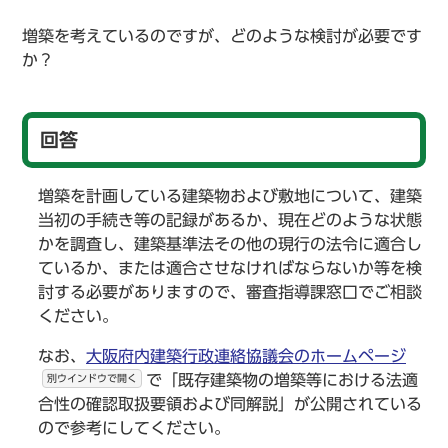
増築を考えているのですが、どのような検討が必要です
か？
回答
増築を計画している建築物および敷地について、建築
当初の手続き等の記録があるか、現在どのような状態
かを調査し、建築基準法その他の現行の法令に適合し
ているか、または適合させなければならないか等を検
討する必要がありますので、審査指導課窓口でご相談
ください。
なお、
大阪府内建築行政連絡協議会のホームページ
で「既存建築物の増築等における法適
別ウインドウで開く
合性の確認取扱要領および同解説」が公開されている
ので参考にしてください。