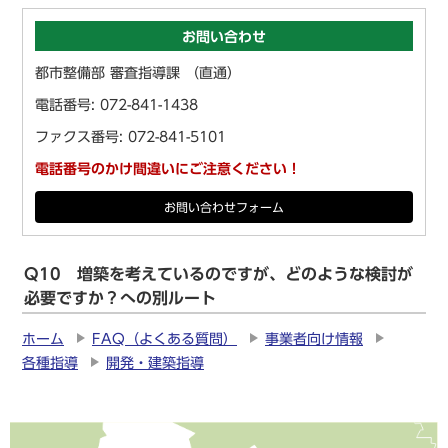
お問い合わせ
都市整備部 審査指導課 （直通）
電話番号: 072-841-1438
ファクス番号: 072-841-5101
電話番号のかけ間違いにご注意ください！
お問い合わせフォーム
Q10 増築を考えているのですが、どのような検討が
必要ですか？への別ルート
ホーム
FAQ（よくある質問）
事業者向け情報
各種指導
開発・建築指導