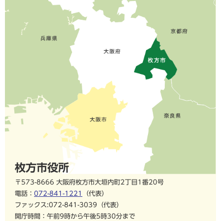
枚方市役所
〒573-8666 大阪府枚方市大垣内町2丁目1番20号
電話：
072-841-1221
（代表）
ファックス:072-841-3039（代表）
開庁時間：午前9時から午後5時30分まで