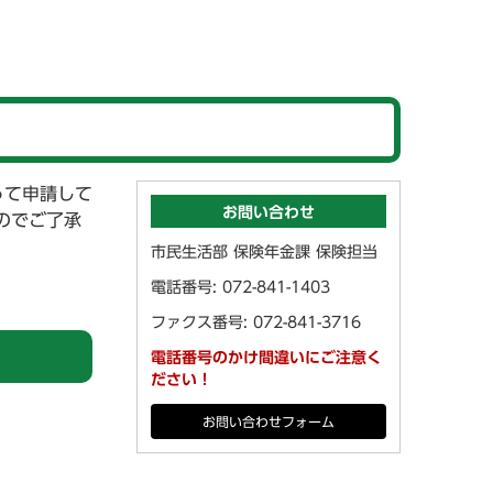
って申請して
お問い合わせ
のでご了承
市民生活部 保険年金課 保険担当
電話番号: 072-841-1403
ファクス番号: 072-841-3716
電話番号のかけ間違いにご注意く
ださい！
お問い合わせフォーム