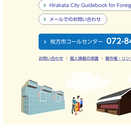
Hirakata City Guidebook for Forei
メールでのお問い合わせ
072-8
枚方市コールセンター
お問い合わせ
個人情報の保護
著作権・リン