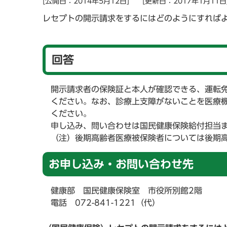
[公開日：2014年5月12日]
[更新日：2017年1月11日
レセプトの開示請求をするにはどのようにすれば
回答
開示請求者の保険証と本人が確認できる、運転
ください。なお、診療上支障がないことを医療機
ください。
申し込み、問い合わせは国民健康保険給付担当
（注）後期高齢者医療被保険者については後期
お申し込み・お問い合わせ先
健康部 国民健康保険室 市役所別館2階
電話 072-841-1221（代）