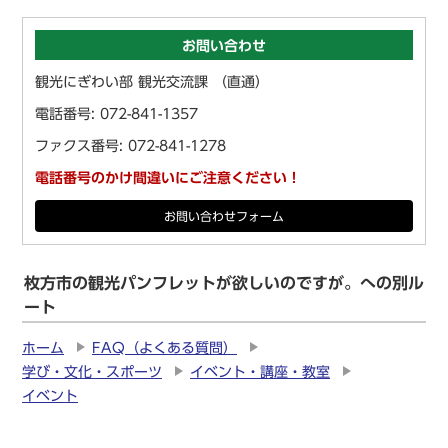
お問い合わせ
観光にぎわい部 観光交流課 （直通）
電話番号: 072-841-1357
ファクス番号: 072-841-1278
電話番号のかけ間違いにご注意ください！
お問い合わせフォーム
枚方市の観光パンフレットが欲しいのですが。への別ル
ート
ホーム
FAQ（よくある質問）
学び・文化・スポーツ
イベント・講座・教室
イベント