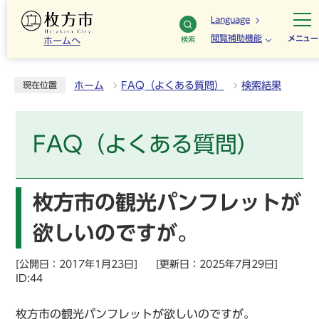
Language
閲覧補助機能
メニュー
検索
ホームへ
ホーム
FAQ（よくある質問）
検索結果
現在位置
FAQ（よくある質問）
枚方市の観光パンフレットが
欲しいのですが。
[公開日：2017年1月23日]
[更新日：2025年7月29日]
ID:44
枚方市の観光パンフレットが欲しいのですが。