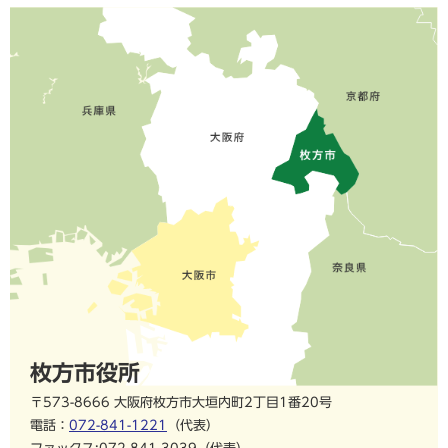
枚方市役所
〒573-8666 大阪府枚方市大垣内町2丁目1番20号
電話：
072-841-1221
（代表）