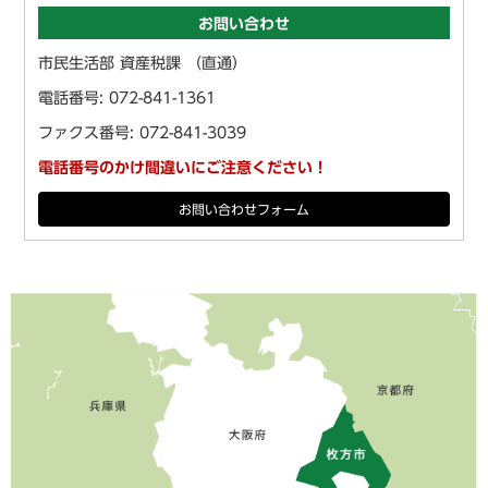
お問い合わせ
市民生活部 資産税課 （直通）
電話番号: 072-841-1361
ファクス番号: 072-841-3039
電話番号のかけ間違いにご注意ください！
お問い合わせフォーム