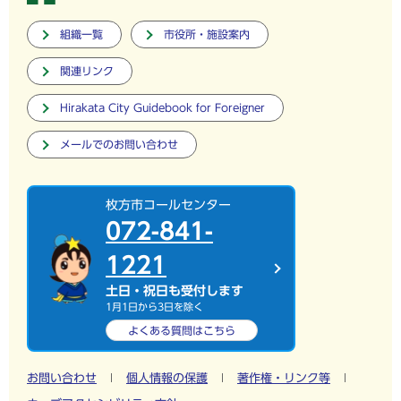
組織一覧
市役所・施設案内
関連リンク
Hirakata City Guidebook for Foreigner
メールでのお問い合わせ
枚方市コールセンター
072-841-
1221
土日・祝日も受付します
1月1日から3日を除く
よくある質問は
こちら
お問い合わせ
個人情報の保護
著作権・リンク等