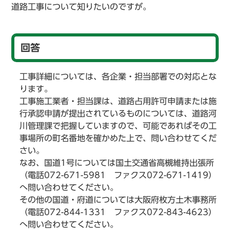
道路工事について知りたいのですが。
回答
工事詳細については、各企業・担当部署での対応とな
ります。
工事施工業者・担当課は、道路占用許可申請または施
行承認申請が提出されているものについては、道路河
川管理課で把握していますので、可能であればその工
事場所の町名番地を確かめた上で、問い合わせてくだ
さい。
なお、国道1号については国土交通省高槻維持出張所
（電話072-671-5981 ファクス072-671-1419）
へ問い合わせてください。
その他の国道・府道については大阪府枚方土木事務所
（電話072-844-1331 ファクス072-843-4623）
へ問い合わせてください。