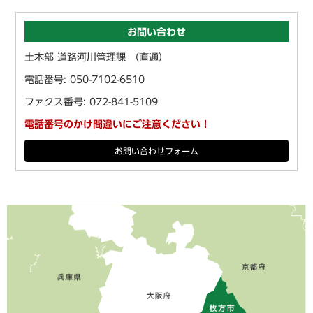
お問い合わせ
土木部 道路河川管理課 （直通）
電話番号: 050-7102-6510
ファクス番号: 072-841-5109
電話番号のかけ間違いにご注意ください！
お問い合わせフォーム