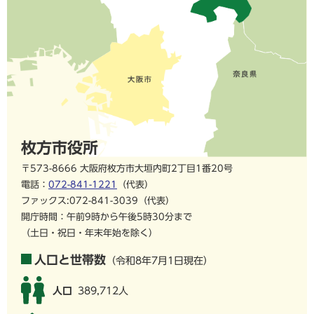
枚方市役所
〒573-8666 大阪府枚方市大垣内町2丁目1番20号
電話：
072-841-1221
（代表）
ファックス:072-841-3039（代表）
開庁時間：午前9時から午後5時30分まで
（土日・祝日・年末年始を除く）
人口と世帯数
（令和8年7月1日現在）
人口
389,712人