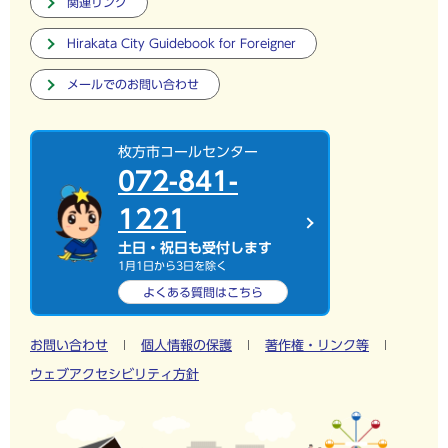
関連リンク
Hirakata City Guidebook for Foreigner
メールでのお問い合わせ
枚方市コールセンター
072-841-
1221
土日・祝日も受付します
1月1日から3日を除く
よくある質問は
こちら
お問い合わせ
個人情報の保護
著作権・リンク等
ウェブアクセシビリティ方針