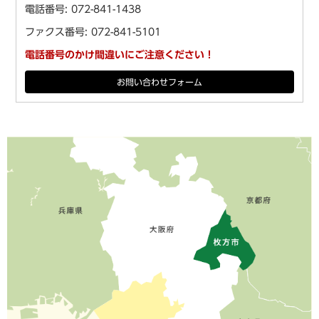
電話番号: 072-841-1438
ファクス番号: 072-841-5101
電話番号のかけ間違いにご注意ください！
お問い合わせフォーム