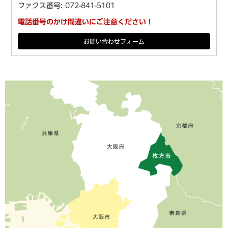
ファクス番号: 072-841-5101
電話番号のかけ間違いにご注意ください！
お問い合わせフォーム