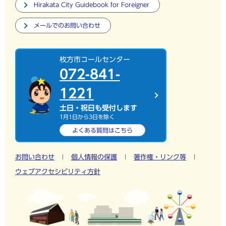
Hirakata City Guidebook for Foreigner
メールでのお問い合わせ
枚方市コールセンター
072-841-
1221
土日・祝日も受付します
1月1日から3日を除く
よくある質問は
こちら
お問い合わせ
個人情報の保護
著作権・リンク等
ウェブアクセシビリティ方針