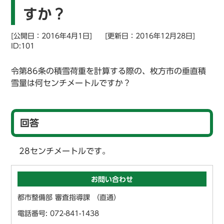
すか？
[公開日：2016年4月1日]
[更新日：2016年12月28日]
ID:101
令第86条の積雪荷重を計算する際の、枚方市の垂直積
雪量は何センチメートルですか？
回答
28センチメートルです。
お問い合わせ
都市整備部 審査指導課 （直通）
電話番号: 072-841-1438