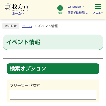
Language
閲覧補助機能
メニュー
検索
ホームへ
ホーム
イベント情報
現在位置
イベント情報
検索オプション
フリーワード検索：