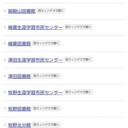
御殿山図書館
別ウィンドウで開く
楠葉生涯学習市民センター
別ウィンドウで開く
楠葉図書館
別ウィンドウで開く
津田生涯学習市民センター
別ウィンドウで開く
津田図書館
別ウィンドウで開く
牧野生涯学習市民センター
別ウィンドウで開く
牧野図書館
別ウィンドウで開く
牧野北分館
別ウィンドウで開く