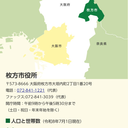
枚方市役所
〒573-8666 大阪府枚方市大垣内町2丁目1番20号
電話：
072-841-1221
（代表）
ファックス:072-841-3039（代表）
開庁時間：午前9時から午後5時30分まで
（土日・祝日・年末年始を除く）
人口と世帯数
（令和8年7月1日現在）