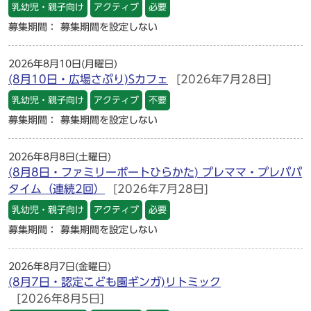
乳幼児・親子向け
アクティブ
必要
募集期間： 募集期間を設定しない
2026年8月10日(月曜日)
(8月10日・広場さぷり)Sカフェ
[2026年7月28日]
乳幼児・親子向け
アクティブ
不要
募集期間： 募集期間を設定しない
2026年8月8日(土曜日)
(8月8日・ファミリーポートひらかた) プレママ・プレパパ
タイム（連続2回）
[2026年7月28日]
乳幼児・親子向け
アクティブ
必要
募集期間： 募集期間を設定しない
2026年8月7日(金曜日)
(8月7日・認定こども園ギンガ)リトミック
[2026年8月5日]