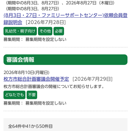
（期間中の8月3日，8月27日）、2026年8月27日（木曜日）
（期間中の8月3日，8月27日）
(8月3日・27日・ファミリーサポートセンター)依頼会員登
録説明会
[2026年7月28日]
乳幼児・親子向け
その他
必要
募集期間： 募集期間を設定しない
審議会情報
2026年8月10日(月曜日)
枚方市総合計画審議会開催予定
[2026年7月29日]
枚方市総合計画審議会の開催についてお知らせします。
どなたでも
不要
募集期間： 募集期間を設定しない
全64件中41から50件目