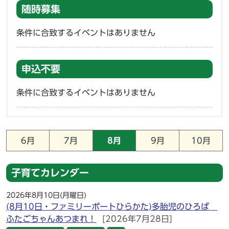
随時募集
条件に合致するイベントはありません
申込不要
条件に合致するイベントはありません
6月
7月
8月
9月
10月
子育てカレンダー
2026年8月10日(月曜日)
(8月10日・ファミリーポートひらかた)多胎児のひろば
ふたごちゃんあつまれ！
[2026年7月28日]