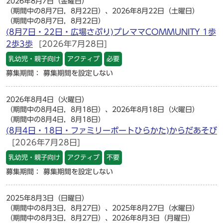
2026年8月7日（金曜日）
（期間中の8月7日，8月22日）、2026年8月22日（土曜日）
（期間中の8月7日，8月22日）
(8月7日・22日・広場さぷり)プレママCOMMUNITY 1歩
2歩3歩
[2026年7月28日]
乳幼児・親子向け
アクティブ
必要
募集期間： 募集期間を設定しない
2026年8月4日（火曜日）
（期間中の8月4日，8月18日）、2026年8月18日（火曜日）
（期間中の8月4日，8月18日）
(8月4日・18日・ファミリーポートひらかた)からだあそび
[2026年7月28日]
乳幼児・親子向け
アクティブ
不要
募集期間： 募集期間を設定しない
2025年8月3日（日曜日）
（期間中の8月3日，8月27日）、2025年8月27日（水曜日）
（期間中の8月3日，8月27日）、2026年8月3日（月曜日）