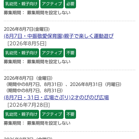
乳幼児・親子向け
アクティブ
必要
募集期間： 募集期間を設定しない
2026年8月7日(金曜日)
(8月7日・中振敬愛保育園)親子で楽しく運動遊び
[2026年8月5日]
乳幼児・親子向け
アクティブ
不要
募集期間： 募集期間を設定しない
2026年8月7日（金曜日）
（期間中の8月7日，8月31日）、2026年8月31日（月曜日）
（期間中の8月7日，8月31日）
(8月7日・31日・広場さぷり)2才のびのび広場
[2026年7月28日]
乳幼児・親子向け
アクティブ
不要
募集期間： 募集期間を設定しない