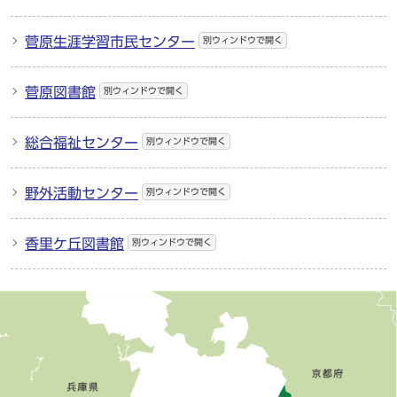
菅原生涯学習市民センター
別ウィンドウで開く
菅原図書館
別ウィンドウで開く
総合福祉センター
別ウィンドウで開く
野外活動センター
別ウィンドウで開く
香里ケ丘図書館
別ウィンドウで開く