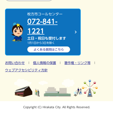
枚方市コールセンター
072-841-
1221
土日・祝日も受付します
1月1日から3日を除く
よくある質問は
こちら
お問い合わせ
個人情報の保護
著作権・リンク等
ウェブアクセシビリティ方針
Copyright (C) Hirakata City. All Rights Reserved.