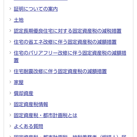
証明についての案内
土地
認定長期優良住宅に対する固定資産税の減税措置
住宅の省エネ改修に伴う固定資産税の減額措置
住宅のバリアフリー改修に伴う固定資産税の減額措
置
住宅耐震改修に伴う固定資産税の減額措置
家屋
償却資産
固定資産税情報
固定資産税・都市計画税とは
よくある質問