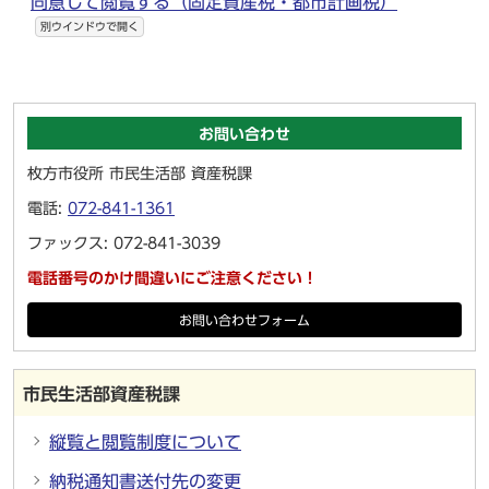
同意して閲覧する（固定資産税・都市計画税）
別ウインドウで開く
お問い合わせ
枚方市役所 市民生活部 資産税課
電話:
072-841-1361
ファックス: 072-841-3039
電話番号のかけ間違いにご注意ください！
お問い合わせフォーム
市民生活部資産税課
縦覧と閲覧制度について
納税通知書送付先の変更