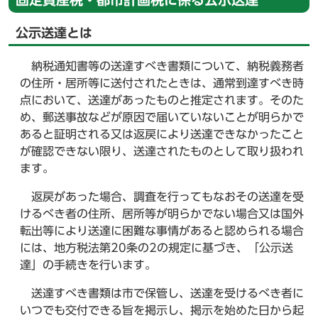
公示送達とは
納税通知書等の送達すべき書類について、納税義務者
の住所・居所等に送付されたときは、通常到達すべき時
点において、送達があったものと推定されます。そのた
め、郵送事故などが原因で届いていないことが明らかで
あると証明される又は返戻により送達できなかったこと
が確認できない限り、送達されたものとして取り扱われ
ます。
返戻があった場合、調査を行ってもなおその送達を受
けるべき者の住所、居所等が明らかでない場合又は国外
転出等により送達に困難な事情があると認められる場合
には、地方税法第20条の2の規定に基づき、「公示送
達」の手続きを行います。
送達すべき書類は市で保管し、送達を受けるべき者に
いつでも交付できる旨を掲示し、掲示を始めた日から起