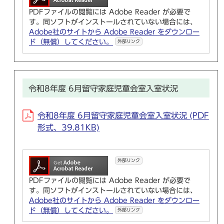
PDFファイルの閲覧には Adobe Reader が必要で
す。同ソフトがインストールされていない場合には、
Adobe社のサイトから Adobe Reader をダウンロー
ド（無償）してください。
外部リンク
令和8年度 6月留守家庭児童会室入室状況
令和8年度 6月留守家庭児童会室入室状況 (PDF
形式、39.81KB)
外部リンク
PDFファイルの閲覧には Adobe Reader が必要で
す。同ソフトがインストールされていない場合には、
Adobe社のサイトから Adobe Reader をダウンロー
ド（無償）してください。
外部リンク