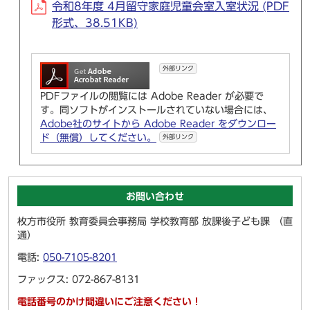
令和8年度 4月留守家庭児童会室入室状況 (PDF
形式、38.51KB)
外部リンク
PDFファイルの閲覧には Adobe Reader が必要で
す。同ソフトがインストールされていない場合には、
Adobe社のサイトから Adobe Reader をダウンロー
ド（無償）してください。
外部リンク
お問い合わせ
枚方市役所 教育委員会事務局 学校教育部 放課後子ども課 （直
通）
電話:
050-7105-8201
ファックス: 072-867-8131
電話番号のかけ間違いにご注意ください！