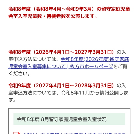
令和8年度（令和8年4月～令和9年3月）の留守家庭児童
会室入室児童数・待機者数を公表します。
令和8年度（2026年4月1日～2027年3月31日）
の入
室申込方法については、
令和8年度(2026年度)留守家庭
児童会室入室募集について | 枚方市ホームページ
をご覧
ください。
令和9年度（2027年4月1日～2028年3月31日）
の入
室申込方法については、令和8年11月から情報公開しま
す。
令和8年度 8月留守家庭児童会室入室状況