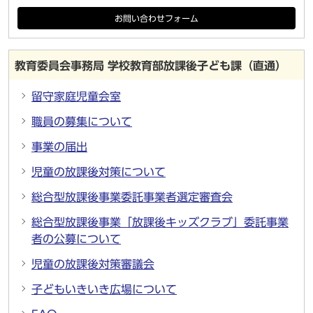
お問い合わせフォーム
教育委員会事務局 学校教育部放課後子ども課（直通）
留守家庭児童会室
職員の募集について
事業の届出
児童の放課後対策について
総合型放課後事業委託事業者選定審査会
総合型放課後事業「放課後キッズクラブ」委託事業
者の公募について
児童の放課後対策審議会
子どもいきいき広場について