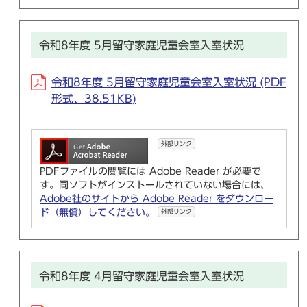
令和8年度 5月留守家庭児童会室入室状況
令和8年度 5月留守家庭児童会室入室状況 (PDF
形式、38.51KB)
外部リンク
PDFファイルの閲覧には Adobe Reader が必要で
す。同ソフトがインストールされていない場合には、
Adobe社のサイトから Adobe Reader をダウンロー
ド（無償）してください。
外部リンク
令和8年度 4月留守家庭児童会室入室状況