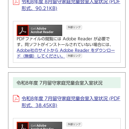
令和8年度 8月留守家庭児童会室入室状況 (PDF
形式、90.21KB)
外部リンク
PDFファイルの閲覧には Adobe Reader が必要で
す。同ソフトがインストールされていない場合には、
Adobe社のサイトから Adobe Reader をダウンロー
ド（無償）してください。
外部リンク
令和8年度 7月留守家庭児童会室入室状況
令和8年度 7月留守家庭児童会室入室状況 (PDF
形式、38.45KB)
外部リンク