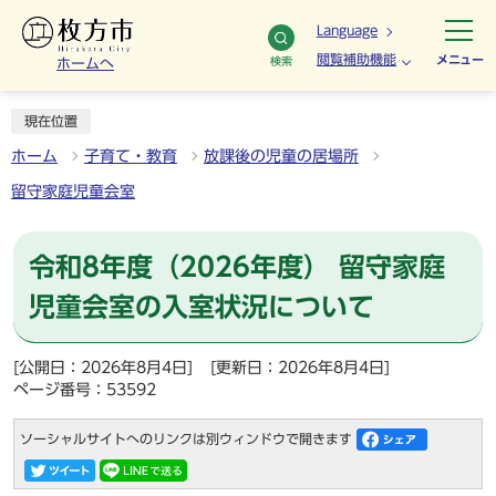
Language
閲覧補助機能
メニュー
検索
ホームへ
現在位置
ホーム
子育て・教育
放課後の児童の居場所
留守家庭児童会室
令和8年度（2026年度） 留守家庭
児童会室の入室状況について
[公開日：2026年8月4日]
[更新日：2026年8月4日]
ページ番号：53592
ソーシャルサイトへのリンクは別ウィンドウで開きます