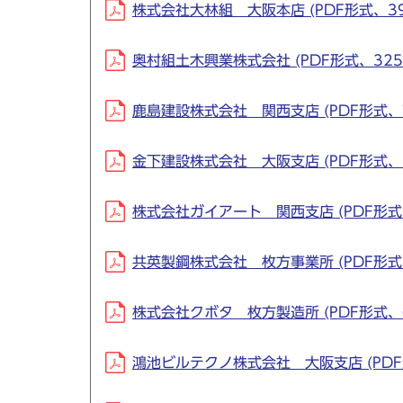
株式会社大林組 大阪本店 (PDF形式、395
奥村組土木興業株式会社 (PDF形式、325.
鹿島建設株式会社 関西支店 (PDF形式、72
金下建設株式会社 大阪支店 (PDF形式、54
株式会社ガイアート 関西支店 (PDF形式、3
共英製鋼株式会社 枚方事業所 (PDF形式、2
株式会社クボタ 枚方製造所 (PDF形式、66
鴻池ビルテクノ株式会社 大阪支店 (PDF形