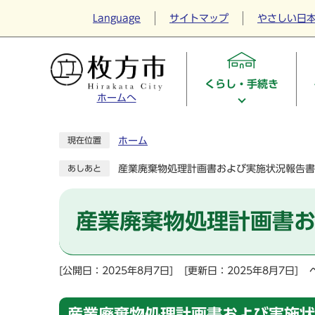
Language
サイトマップ
やさしい日
くらし・手続き
ホームへ
ホーム
現在位置
産業廃棄物処理計画書および実施状況報告書
あしあと
産業廃棄物処理計画書お
[公開日：2025年8月7日]
[更新日：2025年8月7日]
産業廃棄物処理計画書および実施状