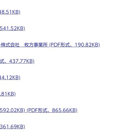
.51KB)
1.52KB)
会社 枚方事業所 (PDF形式、190.82KB)
、437.77KB)
.12KB)
81KB)
.02KB) (PDF形式、865.66KB)
1.69KB)