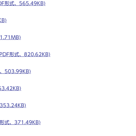
形式、565.49KB)
B)
.71MB)
F形式、820.62KB)
03.99KB)
.42KB)
3.24KB)
式、371.49KB)