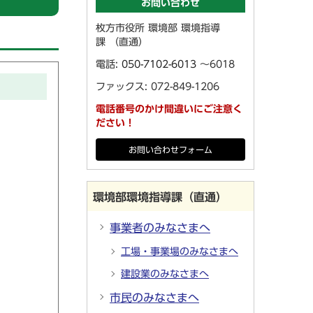
お問い合わせ
枚方市役所 環境部 環境指導
課 （直通）
電話:
050-7102-6013
～6018
ファックス: 072-849-1206
電話番号のかけ間違いにご注意く
ださい！
お問い合わせフォーム
環境部環境指導課（直通）
事業者のみなさまへ
工場・事業場のみなさまへ
建設業のみなさまへ
市民のみなさまへ