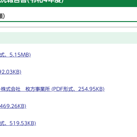
順）
、5.15MB)
.03KB)
会社 枚方事業所 (PDF形式、254.95KB)
9.26KB)
、519.53KB)