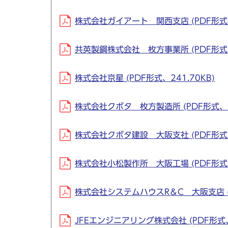
株式会社ガイアート 関西支店 (PDF形式、2
共英製鋼株式会社 枚方事業所 (PDF形式、1
株式会社京星 (PDF形式、241.70KB)
株式会社クボタ 枚方製造所 (PDF形式、98
株式会社クボタ建設 大阪支社 (PDF形式、5
株式会社小松製作所 大阪工場 (PDF形式、
株式会社システムハウスR＆C 大阪支店 (P
JFEエンジニアリング株式会社 (PDF形式、8