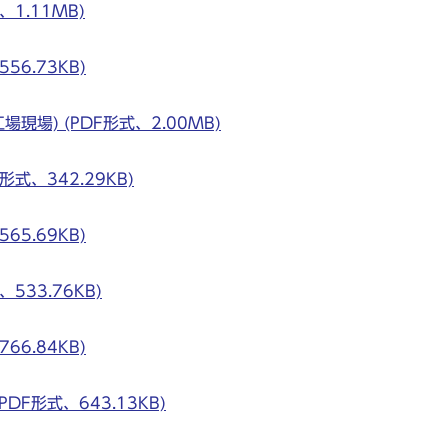
1.11MB)
6.73KB)
場) (PDF形式、2.00MB)
式、342.29KB)
5.69KB)
33.76KB)
6.84KB)
F形式、643.13KB)