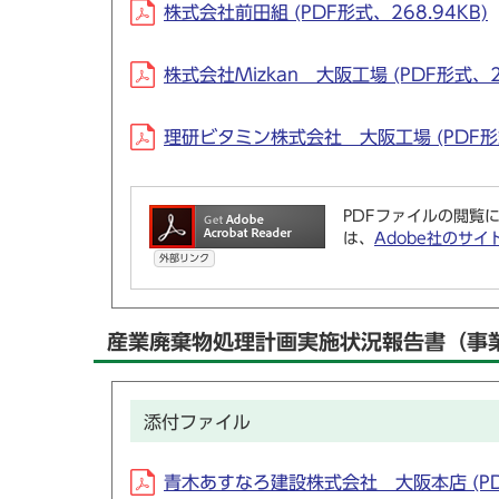
株式会社前田組 (PDF形式、268.94KB)
株式会社Mizkan 大阪工場 (PDF形式、2
理研ビタミン株式会社 大阪工場 (PDF形式
PDFファイルの閲覧に
は、
Adobe社のサイ
外部リンク
産業廃棄物処理計画実施状況報告書（事
添付ファイル
青木あすなろ建設株式会社 大阪本店 (PDF