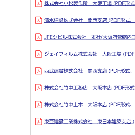
株式会社小松製作所 大阪工場 (PDF形式、
清水建設株式会社 関西支店 (PDF形式、55
JFEシビル株式会社 本社(大阪府管轄内工場現
ジェイフィルム株式会社 大阪工場 (PDF形
西武建設株式会社 関西支店 (PDF形式、56
株式会社竹中工務店 大阪本店 (PDF形式、5
株式会社竹中土木 大阪本店 (PDF形式、76
東亜建設工業株式会社 東日本建築支店 (PD