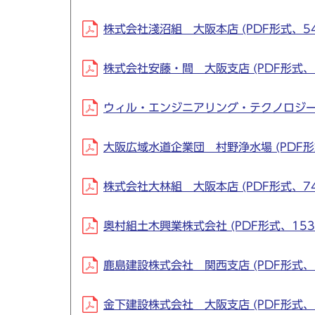
株式会社淺沼組 大阪本店 (PDF形式、548
株式会社安藤・間 大阪支店 (PDF形式、54
ウィル・エンジニアリング・テクノロジー株式
大阪広域水道企業団 村野浄水場 (PDF形式
株式会社大林組 大阪本店 (PDF形式、744
奥村組土木興業株式会社 (PDF形式、153.
鹿島建設株式会社 関西支店 (PDF形式、592
金下建設株式会社 大阪支店 (PDF形式、36