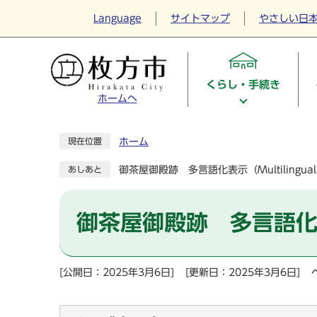
Language
サイトマップ
やさしい日
くらし・手続き
ホームへ
ホーム
現在位置
御茶屋御殿跡 多言語化表示（Multilingual
あしあと
御茶屋御殿跡 多言語化表示（
[公開日：2025年3月6日]
[更新日：2025年3月6日]