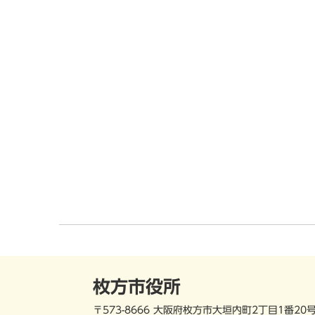
枚方市役所
〒573-8666 大阪府枚方市大垣内町2丁目1番20