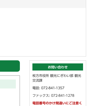
お問い合わせ
枚方市役所 観光にぎわい部 観光
交流課
電話:
072-841-1357
ファックス: 072-841-1278
電話番号のかけ間違いにご注意く