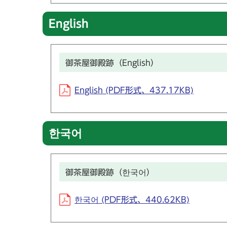
English
御茶屋御殿跡（English）
English (PDF形式、437.17KB)
한국어
御茶屋御殿跡（한국어）
한국어 (PDF形式、440.62KB)