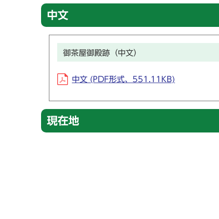
中文
御茶屋御殿跡（中文）
中文 (PDF形式、551.11KB)
現在地