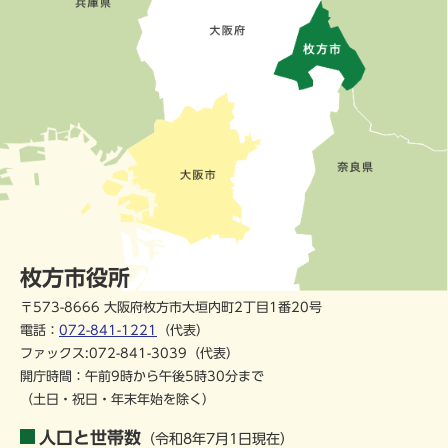
枚方市役所
〒573-8666 大阪府枚方市大垣内町2丁目1番20号
電話：
072-841-1221
（代表）
ファックス:072-841-3039（代表）
開庁時間：午前9時から午後5時30分まで
（土日・祝日・年末年始を除く）
人口と世帯数
（令和8年7月1日現在）