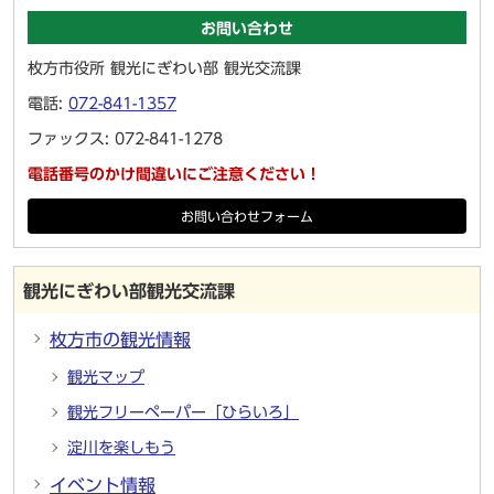
お問い合わせ
枚方市役所 観光にぎわい部 観光交流課
電話:
072-841-1357
ファックス: 072-841-1278
電話番号のかけ間違いにご注意ください！
お問い合わせフォーム
観光にぎわい部観光交流課
枚方市の観光情報
観光マップ
観光フリーペーパー「ひらいろ」
淀川を楽しもう
イベント情報