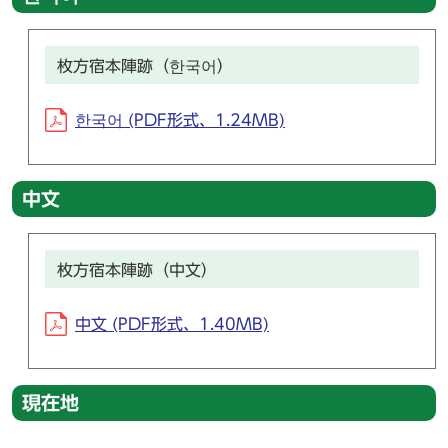
枚方宿本陣跡（한국어）
한국어 (PDF形式、1.24MB)
中文
枚方宿本陣跡（中文）
中文 (PDF形式、1.40MB)
現在地