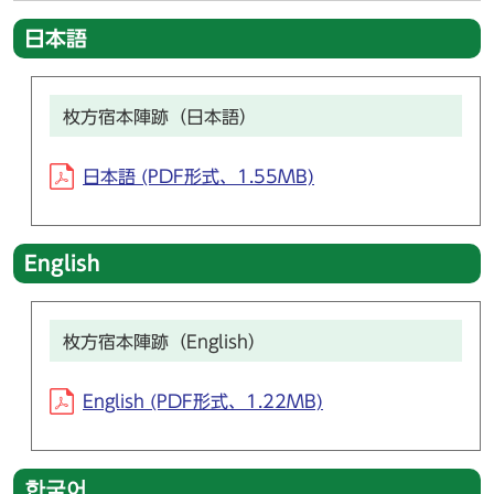
日本語
枚方宿本陣跡（日本語）
日本語 (PDF形式、1.55MB)
English
枚方宿本陣跡（English）
English (PDF形式、1.22MB)
한국어