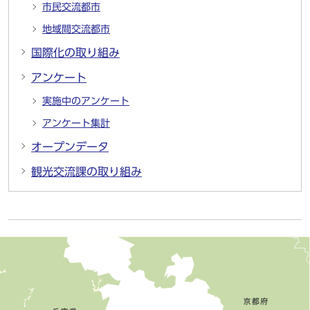
市民交流都市
地域間交流都市
国際化の取り組み
アンケート
実施中のアンケート
アンケート集計
オープンデータ
観光交流課の取り組み