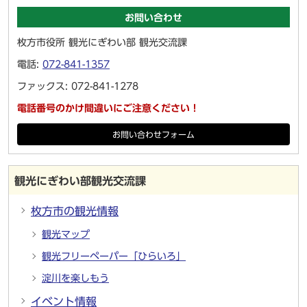
お問い合わせ
枚方市役所 観光にぎわい部 観光交流課
電話:
072-841-1357
ファックス: 072-841-1278
電話番号のかけ間違いにご注意ください！
お問い合わせフォーム
観光にぎわい部観光交流課
枚方市の観光情報
観光マップ
観光フリーペーパー「ひらいろ」
淀川を楽しもう
イベント情報