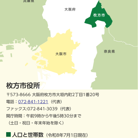
枚方市役所
〒573-8666 大阪府枚方市大垣内町2丁目1番20号
電話：
072-841-1221
（代表）
ファックス:072-841-3039（代表）
開庁時間：午前9時から午後5時30分まで
（土日・祝日・年末年始を除く）
人口と世帯数
（令和8年7月1日現在）