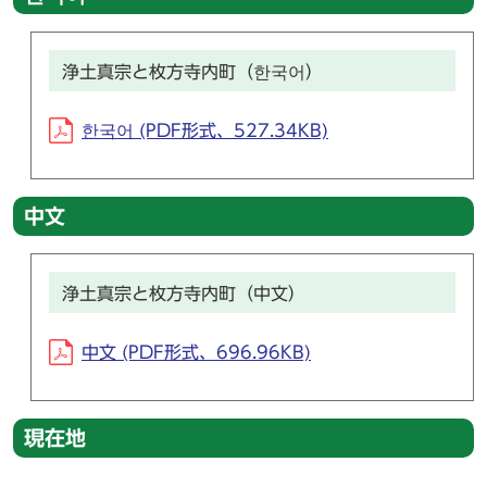
浄土真宗と枚方寺内町（한국어）
한국어 (PDF形式、527.34KB)
中文
浄土真宗と枚方寺内町（中文）
中文 (PDF形式、696.96KB)
現在地