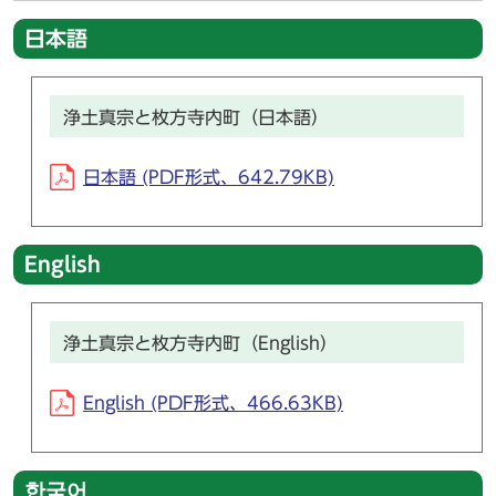
日本語
浄土真宗と枚方寺内町（日本語）
日本語 (PDF形式、642.79KB)
English
浄土真宗と枚方寺内町（English）
English (PDF形式、466.63KB)
한국어