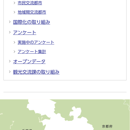
市民交流都市
地域間交流都市
国際化の取り組み
アンケート
実施中のアンケート
アンケート集計
オープンデータ
観光交流課の取り組み