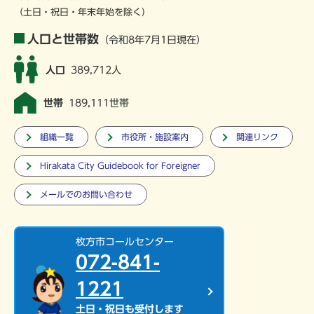
（土日・祝日・年末年始を除く）
人口と世帯数
（令和8年7月1日現在）
人口
389,712人
世帯
189,111世帯
組織一覧
市役所・施設案内
関連リンク
Hirakata City Guidebook for Foreigner
メールでのお問い合わせ
枚方市コールセンター
072-841-
1221
土日・祝日も受付します