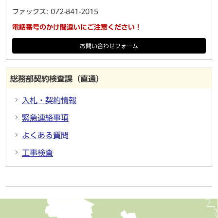
ファックス: 072-841-2015
電話番号のかけ間違いにご注意ください！
お問い合わせフォーム
総務部契約検査課（直通）
入札・契約情報
緊急連絡事項
よくある質問
工事検査