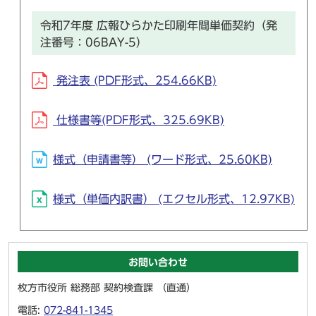
令和7年度 広報ひらかた印刷年間単価契約（発
注番号：06BAY-5）
発注表 (PDF形式、254.66KB)
仕様書等(PDF形式、325.69KB)
様式（申請書等） (ワード形式、25.60KB)
様式（単価内訳書） (エクセル形式、12.97KB)
お問い合わせ
枚方市役所 総務部 契約検査課 （直通）
電話:
072-841-1345