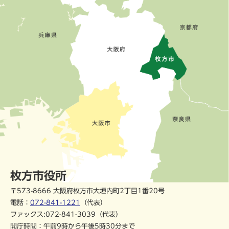
枚方市役所
〒573-8666 大阪府枚方市大垣内町2丁目1番20号
電話：
072-841-1221
（代表）
ファックス:072-841-3039（代表）
開庁時間：午前9時から午後5時30分まで